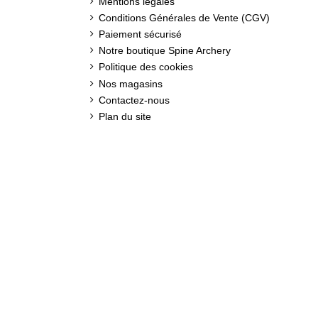
Mentions légales
Conditions Générales de Vente (CGV)
Paiement sécurisé
Notre boutique Spine Archery
Politique des cookies
Nos magasins
Contactez-nous
Plan du site