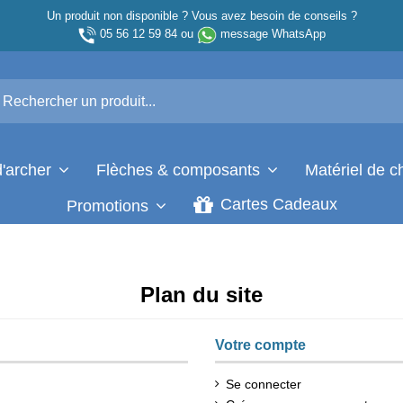
Un produit non disponible ? Vous avez besoin de conseils ?
05 56 12 59 84
ou
message WhatsApp
d'archer
Flèches & composants
Matériel de 
Cartes Cadeaux
Promotions
Plan du site
Votre compte
Se connecter