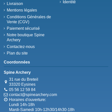
Identité
Livraison
Mentions légales
Conditions Générales de
Vente (CGV)
Paiement sécurisé
Notre boutique Spine
Archery
Contactez-nous
Plan du site
Coordonnées
Spine Archery
31 rue du Breteil
33320 Eysines
05 56 12 59 84
contact@spinearchery.com
Horaires d'ouverture:
Lundi 14h-18h
Mardi-Samedi 10h-12h30/14h30-18h