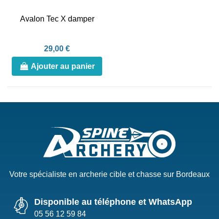
Avalon Tec X damper
29,00 €
Ajouter au panier
Votre spécialiste en archerie cible et chasse sur Bordeaux
Disponible au téléphone et WhatsApp
05 56 12 59 84