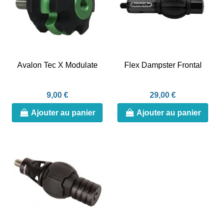
Avalon Tec X Modulate
Flex Dampster Frontal
9,00 €
29,00 €
Ajouter au panier
Ajouter au panier