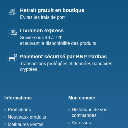
Retrait gratuit en boutique
Évitez les frais de port
Livraison express
Suivie sous 48 à 72h
et suivant la disponibilité des produits
Paiement sécurisé par BNP Paribas
Transactions protégées et données bancaires
cryptées
Informations
Mon compte
Promotions
Historique de vos
commandes
Nouveaux produits
Adresses
Meilleures ventes