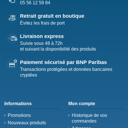
05 56 12 59 84
Retrait gratuit en boutique
Évitez les frais de port
Livraison express
Suivie sous 48 à 72h
et suivant la disponibilité des produits
Paiement sécurisé par BNP Paribas
Transactions protégées et données bancaires
cryptées
Informations
Mon compte
Promotions
Historique de vos
commandes
Nouveaux produits