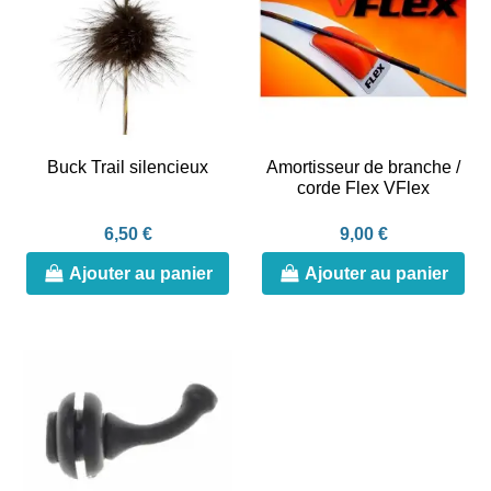
Buck Trail silencieux
Amortisseur de branche /
corde Flex VFlex
6,50 €
9,00 €
Ajouter au panier
Ajouter au panier