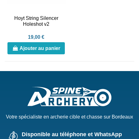
Hoyt String Silencer
Holeshot v2
19,00 €
Ajouter au panier
Votre spécialiste en archerie cible et chasse sur Bordeaux
Disponible au téléphone et WhatsApp