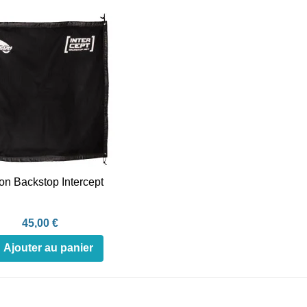
on Backstop Intercept
45,00 €
Ajouter au panier