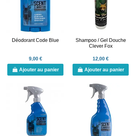
Déodorant Code Blue
Shampoo / Gel Douche
Clever Fox
9,00 €
12,00 €
Ajouter au panier
Ajouter au panier