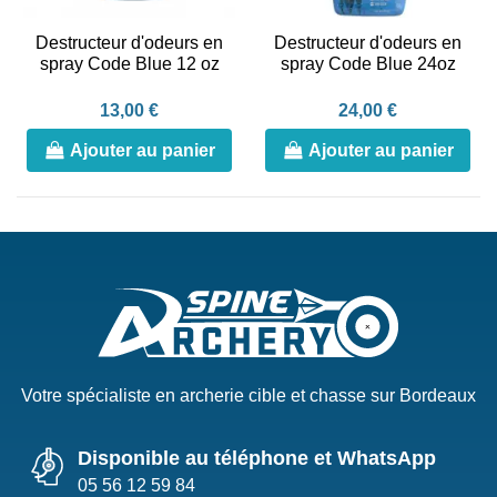
Destructeur d'odeurs en
Destructeur d'odeurs en
spray Code Blue 12 oz
spray Code Blue 24oz
13,00 €
24,00 €
Ajouter au panier
Ajouter au panier
Votre spécialiste en archerie cible et chasse sur Bordeaux
Disponible au téléphone et WhatsApp
05 56 12 59 84