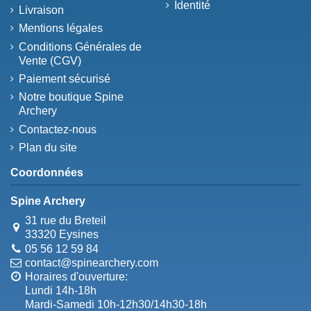
Identité
Livraison
Mentions légales
Conditions Générales de
Vente (CGV)
Paiement sécurisé
Notre boutique Spine
Archery
Contactez-nous
Plan du site
Coordonnées
Spine Archery
31 rue du Breteil
33320 Eysines
05 56 12 59 84
contact@spinearchery.com
Horaires d'ouverture:
Lundi 14h-18h
Mardi-Samedi 10h-12h30/14h30-18h