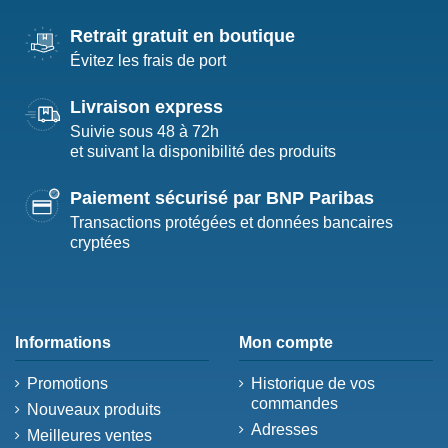
Retrait gratuit en boutique
Évitez les frais de port
Livraison express
Suivie sous 48 à 72h
et suivant la disponibilité des produits
Paiement sécurisé par BNP Paribas
Transactions protégées et données bancaires
cryptées
Informations
Mon compte
Promotions
Historique de vos
commandes
Nouveaux produits
Adresses
Meilleures ventes