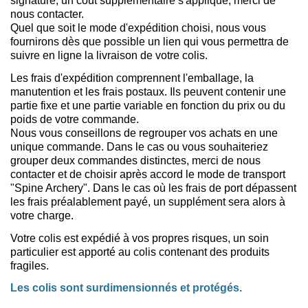
signature, un coût supplémentaire s'applique, merci de
nous contacter.
Quel que soit le mode d'expédition choisi, nous vous
fournirons dès que possible un lien qui vous permettra de
suivre en ligne la livraison de votre colis.
Les frais d'expédition comprennent l'emballage, la
manutention et les frais postaux. Ils peuvent contenir une
partie fixe et une partie variable en fonction du prix ou du
poids de votre commande.
Nous vous conseillons de regrouper vos achats en une
unique commande. Dans le cas ou vous souhaiteriez
grouper deux commandes distinctes, merci de nous
contacter et de choisir après accord le mode de transport
"Spine Archery". Dans le cas où les frais de port dépassent
les frais préalablement payé, un supplément sera alors à
votre charge.
Votre colis est expédié à vos propres risques, un soin
particulier est apporté au colis contenant des produits
fragiles.
Les colis sont surdimensionnés et protégés.