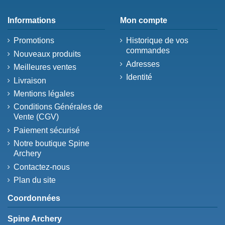
Informations
Mon compte
Promotions
Historique de vos
commandes
Nouveaux produits
Adresses
Meilleures ventes
Identité
Livraison
Mentions légales
Conditions Générales de
Vente (CGV)
Paiement sécurisé
Notre boutique Spine
Archery
Contactez-nous
Plan du site
Coordonnées
Spine Archery