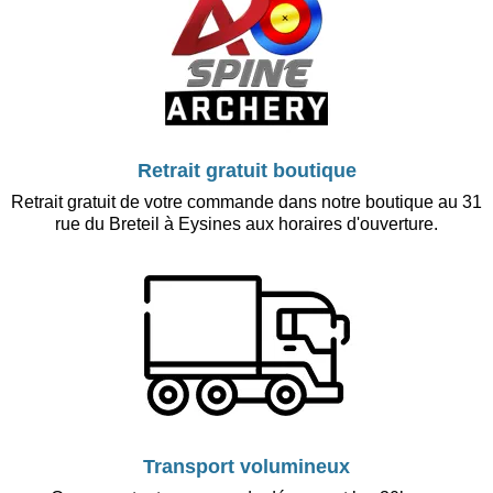
Retrait gratuit boutique
Retrait gratuit de votre commande dans notre boutique au 31
rue du Breteil à Eysines aux horaires d'ouverture.
Transport volumineux