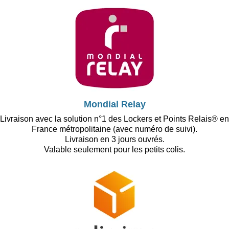
Mondial Relay
Livraison avec la solution n°1 des Lockers et Points Relais® en
France métropolitaine (avec numéro de suivi).
Livraison en 3 jours ouvrés.
Valable seulement pour les petits colis.