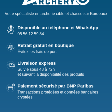
Votre spécialiste en archerie cible et chasse sur Bordeaux
Disponible au téléphone et WhatsApp
05 56 12 59 84
Retrait gratuit en boutique
Évitez les frais de port
Livraison express
Suivie sous 48 à 72h
et suivant la disponibilité des produits
Paiement sécurisé par BNP Paribas
Transactions protégées et données bancaires
cryptées