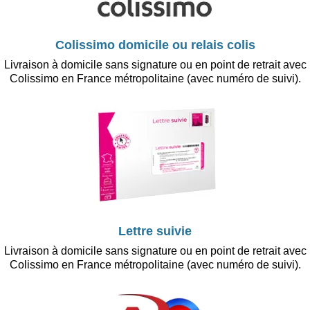
Colissimo domicile ou relais colis
Livraison à domicile sans signature ou en point de retrait avec
Colissimo en France métropolitaine (avec numéro de suivi).
Lettre suivie
Livraison à domicile sans signature ou en point de retrait avec
Colissimo en France métropolitaine (avec numéro de suivi).