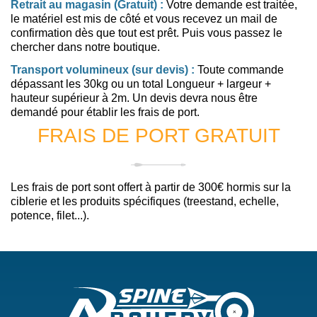
Retrait au magasin (Gratuit) :
Votre demande est traitée,
le matériel est mis de côté et vous recevez un mail de
confirmation dès que tout est prêt. Puis vous passez le
chercher dans notre boutique.
Transport volumineux (sur devis) :
Toute commande
dépassant les 30kg ou un total Longueur + largeur +
hauteur supérieur à 2m. Un devis devra nous être
demandé pour établir les frais de port.
FRAIS DE PORT GRATUIT
Les frais de port sont offert à partir de 300€ hormis sur la
ciblerie et les produits spécifiques (treestand, echelle,
potence, filet...).