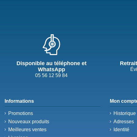
Disponible au téléphone et
Retrai
WhatsApp
Évi
05 56 12 59 84
Informations
Mon compt
Promotions
Historiqu
Nouveaux produits
Adresses
Meilleures ventes
Identité