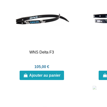
WNS Delta F3
105,00 €
Ajouter au panier