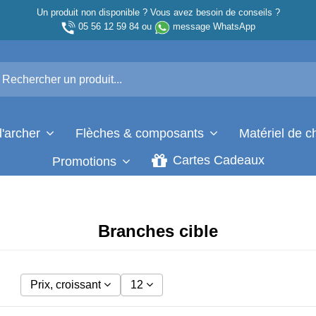
Un produit non disponible ? Vous avez besoin de conseils ?
05 56 12 59 84
ou
message WhatsApp
d'archer
Flèches & composants
Matériel de 
Cartes Cadeaux
Promotions
Branches cible
Prix, croissant
12