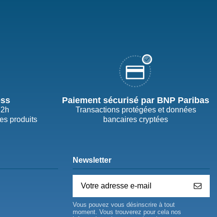
ess
Paiement sécurisé par BNP Paribas
72h
Transactions protégées et données
des produits
bancaires cryptées
Newsletter
Vous pouvez vous désinscrire à tout
moment. Vous trouverez pour cela nos