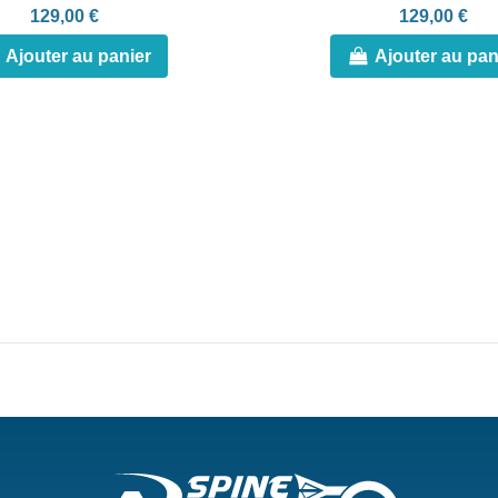
129,00 €
129,00 €
Ajouter au panier
Ajouter au pan