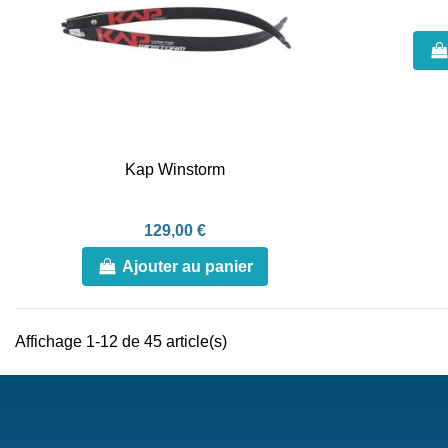
Kap Winstorm
129,00 €
Ajouter au panier
Affichage 1-12 de 45 article(s)