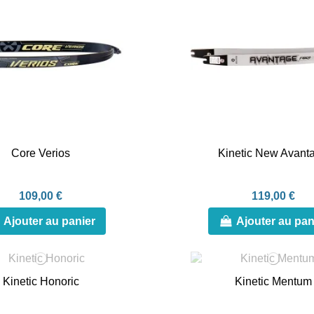
Core Verios
Kinetic New Avant
109,00 €
119,00 €
Ajouter au panier
Ajouter au pan
Kinetic Honoric
Kinetic Mentum