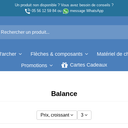
Un produit non disponible ? Vous avez besoin de conseils ?
05 56 12 59 84
ou
message WhatsApp
d'archer
Flèches & composants
Matériel de 
Cartes Cadeaux
Promotions
Balance
Prix, croissant
3