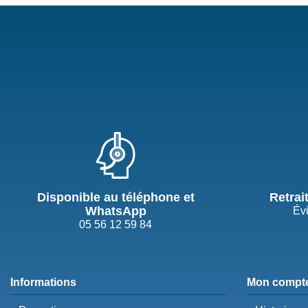
Disponible au téléphone et
Retrai
WhatsApp
Évi
05 56 12 59 84
Informations
Mon compt