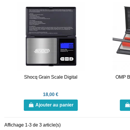
Shocq Grain Scale Digital
OMP B
18,00 €
Ajouter au panier
Affichage 1-3 de 3 article(s)