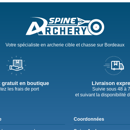
Votre spécialiste en archerie cible et chasse sur Bordeaux
t gratuit en boutique
Livraison expr
tez les frais de port
Suivie sous 48 à 
et suivant la disponibilité 
e
Coordonnées