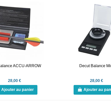
alance ACCU-ARROW
Decut Balance Mi
28,00 €
28,00 €
Ajouter au panier
Ajouter au pan