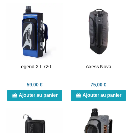
Legend XT 720
Axess Nova
59,00 €
75,00 €
Ajouter au panier
Ajouter au panier