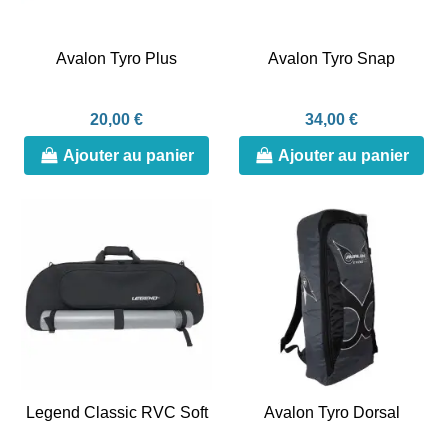
Avalon Tyro Plus
Avalon Tyro Snap
20,00 €
34,00 €
Ajouter au panier
Ajouter au panier
Legend Classic RVC Soft
Avalon Tyro Dorsal