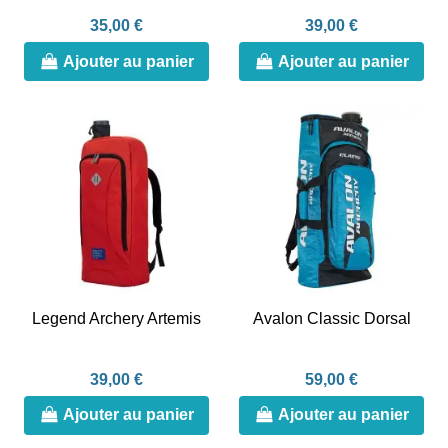
35,00 €
39,00 €
Ajouter au panier
Ajouter au panier
Legend Archery Artemis
Avalon Classic Dorsal
39,00 €
59,00 €
Ajouter au panier
Ajouter au panier