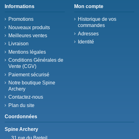
Informations
Mon compte
Promotions
Historique de vos
commandes
Nouveaux produits
Adresses
Meilleures ventes
Identité
Livraison
Mentions légales
Conditions Générales de
Vente (CGV)
Paiement sécurisé
Notre boutique Spine
Archery
Contactez-nous
Plan du site
Coordonnées
Spine Archery
31 rue du Breteil