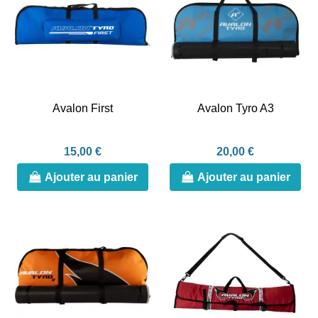
Avalon First
Avalon Tyro A3
15,00 €
20,00 €
Ajouter au panier
Ajouter au panier