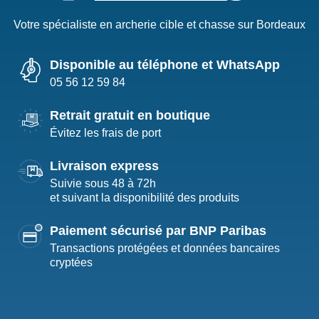
Votre spécialiste en archerie cible et chasse sur Bordeaux
Disponible au téléphone et WhatsApp
05 56 12 59 84
Retrait gratuit en boutique
Évitez les frais de port
Livraison express
Suivie sous 48 à 72h
et suivant la disponibilité des produits
Paiement sécurisé par BNP Paribas
Transactions protégées et données bancaires
cryptées