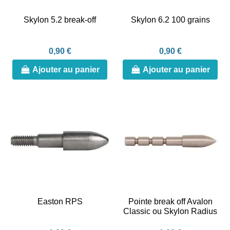
Skylon 5.2 break-off
Skylon 6.2 100 grains
0,90 €
0,90 €
Ajouter au panier
Ajouter au panier
Easton RPS
Pointe break off Avalon
Classic ou Skylon Radius