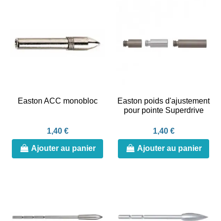
Easton ACC monobloc
Easton poids d'ajustement
pour pointe Superdrive
1,40 €
1,40 €
Ajouter au panier
Ajouter au panier