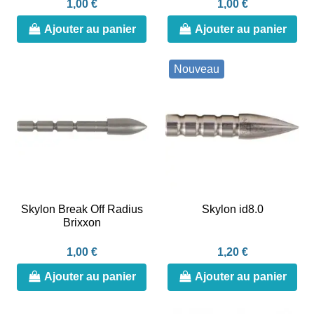
1,00 €
1,00 €
Ajouter au panier
Ajouter au panier
Nouveau
Skylon Break Off Radius
Skylon id8.0
Brixxon
1,00 €
1,20 €
Ajouter au panier
Ajouter au panier