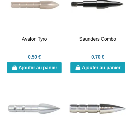
Avalon Tyro
Saunders Combo
0,50 €
0,70 €
Ajouter au panier
Ajouter au panier