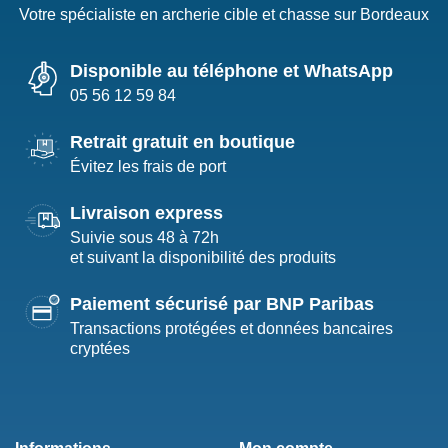
Votre spécialiste en archerie cible et chasse sur Bordeaux
Disponible au téléphone et WhatsApp
05 56 12 59 84
Retrait gratuit en boutique
Évitez les frais de port
Livraison express
Suivie sous 48 à 72h
et suivant la disponibilité des produits
Paiement sécurisé par BNP Paribas
Transactions protégées et données bancaires
cryptées