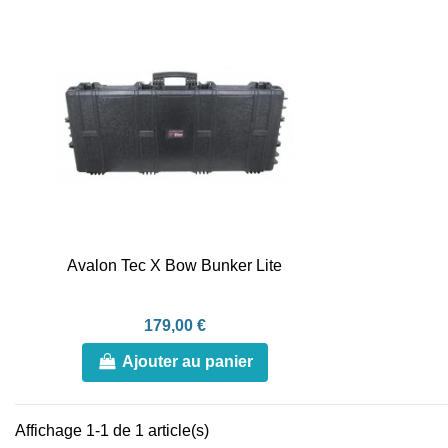
Avalon Tec X Bow Bunker Lite
179,00 €
Ajouter au panier
Affichage 1-1 de 1 article(s)