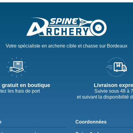
Votre spécialiste en archerie cible et chasse sur Bordeaux
t gratuit en boutique
Livraison expr
tez les frais de port
Suivie sous 48 à 
et suivant la disponibilité 
e
Coordonnées