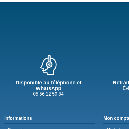
Disponible au téléphone et
Retrai
WhatsApp
Évi
05 56 12 59 84
Informations
Mon compt