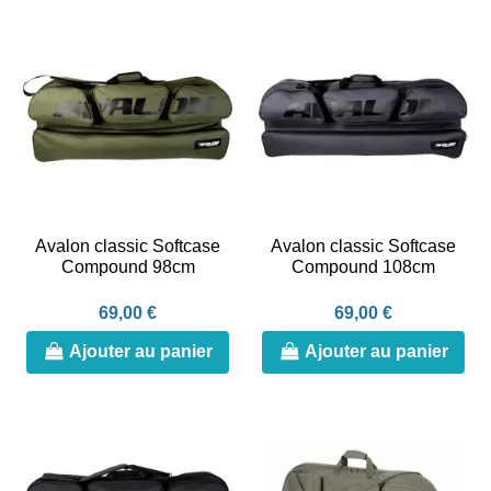
Avalon classic Softcase
Avalon classic Softcase
Compound 98cm
Compound 108cm
69,00 €
69,00 €
Ajouter au panier
Ajouter au panier