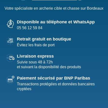
Votre spécialiste en archerie cible et chasse sur Bordeaux
Disponible au téléphone et WhatsApp
05 56 12 59 84
Retrait gratuit en boutique
Évitez les frais de port
Livraison express
Suivie sous 48 à 72h
et suivant la disponibilité des produits
Paiement sécurisé par BNP Paribas
Transactions protégées et données bancaires
cryptées