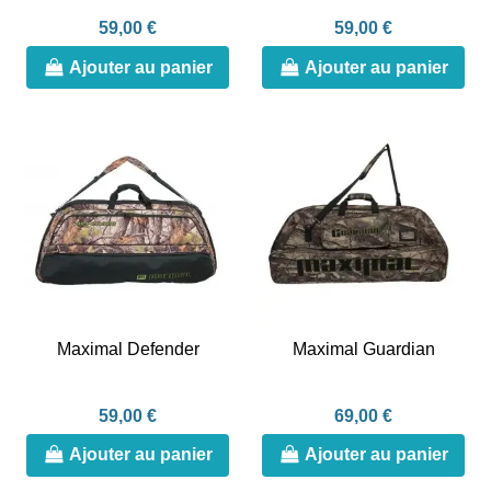
59,00 €
59,00 €
Ajouter au panier
Ajouter au panier
Maximal Defender
Maximal Guardian
59,00 €
69,00 €
Ajouter au panier
Ajouter au panier