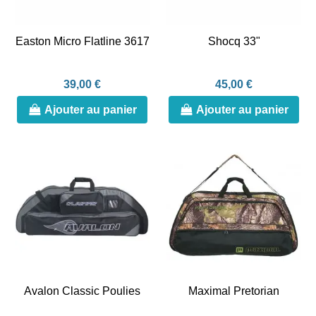
Easton Micro Flatline 3617
Shocq 33"
39,00 €
45,00 €
Ajouter au panier
Ajouter au panier
Avalon Classic Poulies
Maximal Pretorian