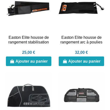
Easton Elite housse de
Easton Elite housse de
rangement stabilisation
rangement arc à poulies
25,00 €
32,00 €
Ajouter au panier
Ajouter au panier