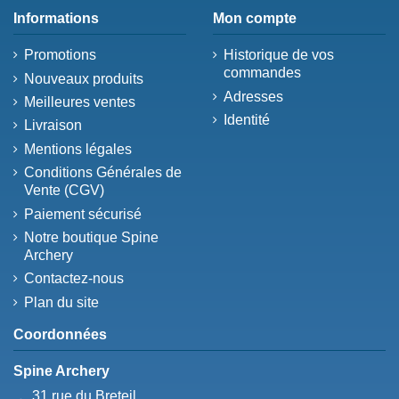
Informations
Mon compte
Promotions
Historique de vos
commandes
Nouveaux produits
Adresses
Meilleures ventes
Identité
Livraison
Mentions légales
Conditions Générales de
Vente (CGV)
Paiement sécurisé
Notre boutique Spine
Archery
Contactez-nous
Plan du site
Coordonnées
Spine Archery
31 rue du Breteil