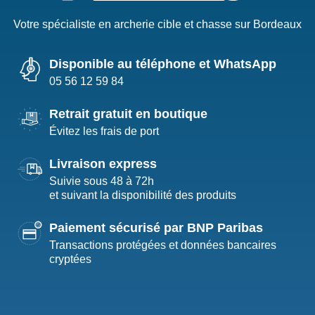
Votre spécialiste en archerie cible et chasse sur Bordeaux
Disponible au téléphone et WhatsApp
05 56 12 59 84
Retrait gratuit en boutique
Évitez les frais de port
Livraison express
Suivie sous 48 à 72h
et suivant la disponibilité des produits
Paiement sécurisé par BNP Paribas
Transactions protégées et données bancaires
cryptées