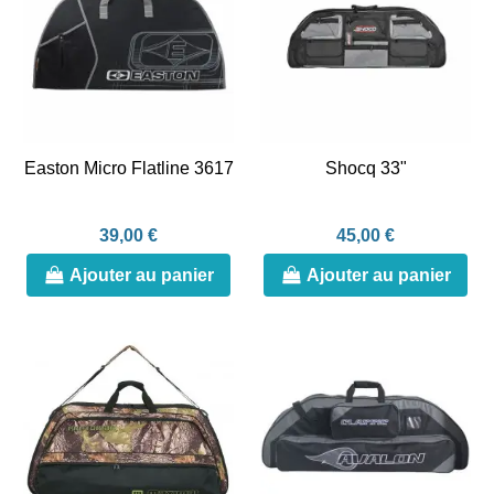
Easton Micro Flatline 3617
Shocq 33"
39,00 €
45,00 €
Ajouter au panier
Ajouter au panier