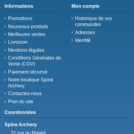
Informations
Mon compte
Promotions
Historique de vos
commandes
Nouveaux produits
Adresses
Meilleures ventes
Identité
Livraison
Mentions légales
Conditions Générales de
Vente (CGV)
Paiement sécurisé
Notre boutique Spine
Archery
Contactez-nous
Plan du site
Coordonnées
Spine Archery
31 rue du Breteil