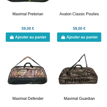
Maximal Pretorian
Avalon Classic Poulies
59,00 €
59,00 €
Ajouter au panier
Ajouter au panier
Maximal Defender
Maximal Guardian