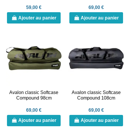
59,00 €
69,00 €
Ajouter au panier
Ajouter au panier
Avalon classic Softcase
Avalon classic Softcase
Compound 98cm
Compound 108cm
69,00 €
69,00 €
Ajouter au panier
Ajouter au panier