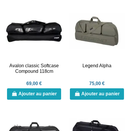
Avalon classic Softcase
Legend Alpha
Compound 118cm
69,00 €
75,00 €
Ajouter au panier
Ajouter au panier