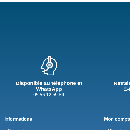
Disponible au téléphone et
Retrai
WhatsApp
Évi
05 56 12 59 84
Informations
Mon compt