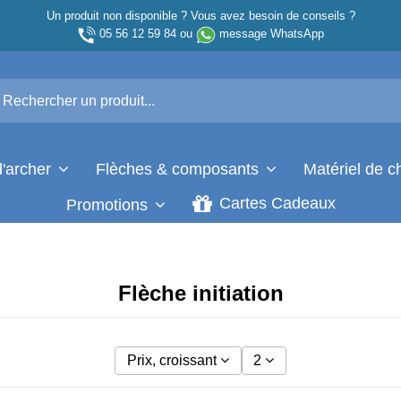
Un produit non disponible ? Vous avez besoin de conseils ?
05 56 12 59 84
ou
message WhatsApp
d'archer
Flèches & composants
Matériel de 
Cartes Cadeaux
Promotions
Flèche initiation
Prix, croissant
2