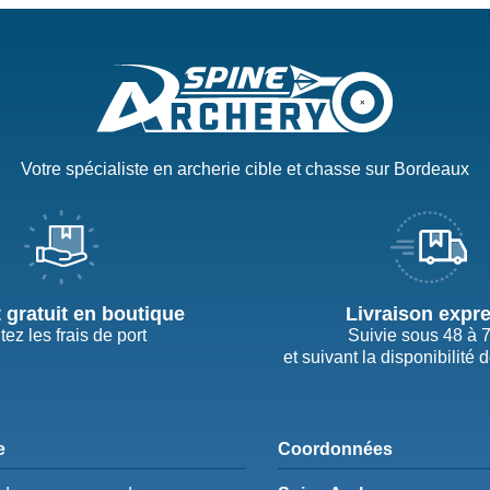
Votre spécialiste en archerie cible et chasse sur Bordeaux
t gratuit en boutique
Livraison expr
tez les frais de port
Suivie sous 48 à 
et suivant la disponibilité 
e
Coordonnées