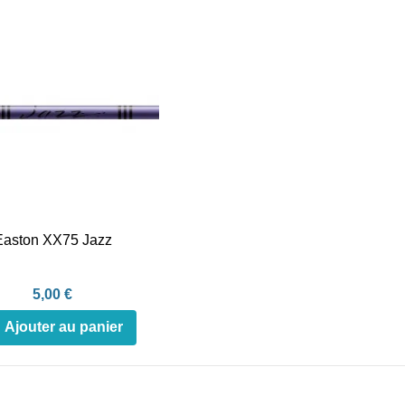
Easton XX75 Jazz
5,00 €
Ajouter au panier