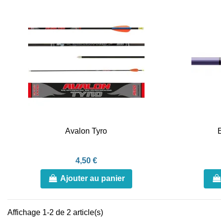
Avalon Tyro
4,50 €
Ajouter au panier
Affichage 1-2 de 2 article(s)