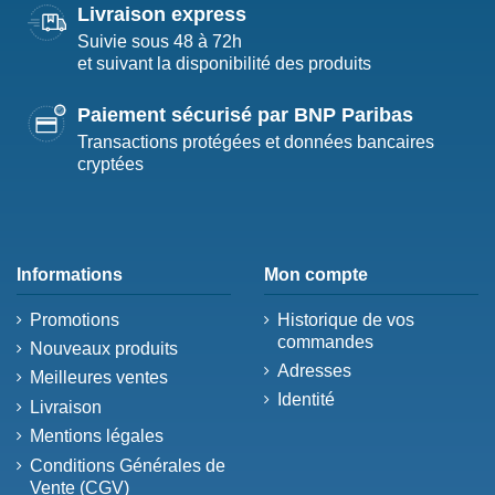
Livraison express
Suivie sous 48 à 72h
et suivant la disponibilité des produits
Paiement sécurisé par BNP Paribas
Transactions protégées et données bancaires
cryptées
Informations
Mon compte
Promotions
Historique de vos
commandes
Nouveaux produits
Adresses
Meilleures ventes
Identité
Livraison
Mentions légales
Conditions Générales de
Vente (CGV)