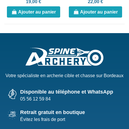
19,00 €
22,00 €
Ajouter au panier
Ajouter au panier
Votre spécialiste en archerie cible et chasse sur Bordeaux
Disponible au téléphone et WhatsApp
05 56 12 59 84
Retrait gratuit en boutique
Évitez les frais de port