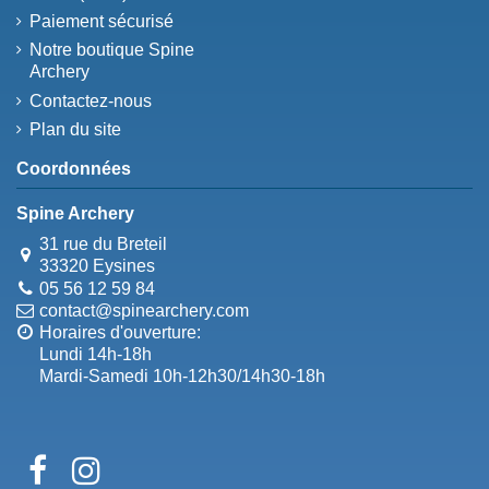
Paiement sécurisé
Notre boutique Spine
Archery
Contactez-nous
Plan du site
Coordonnées
Spine Archery
31 rue du Breteil
33320 Eysines
05 56 12 59 84
contact@spinearchery.com
Horaires d'ouverture:
Lundi 14h-18h
Mardi-Samedi 10h-12h30/14h30-18h