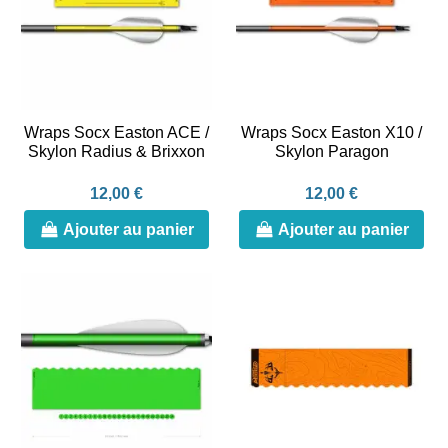
Wraps Socx Easton ACE /
Wraps Socx Easton X10 /
Skylon Radius & Brixxon
Skylon Paragon
12,00 €
12,00 €
Ajouter au panier
Ajouter au panier