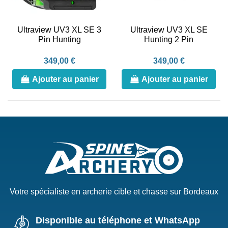
Ultraview UV3 XL SE 3
Ultraview UV3 XL SE
Pin Hunting
Hunting 2 Pin
349,00 €
349,00 €
Ajouter au panier
Ajouter au panier
Votre spécialiste en archerie cible et chasse sur Bordeaux
Disponible au téléphone et WhatsApp