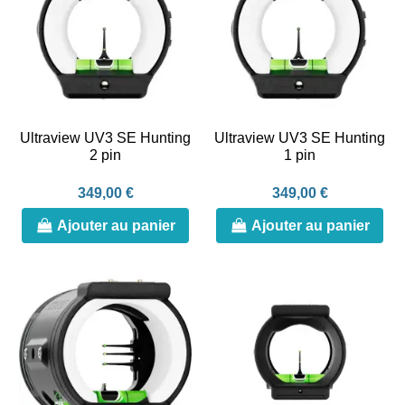
Ultraview UV3 SE Hunting
Ultraview UV3 SE Hunting
2 pin
1 pin
349,00 €
349,00 €
Ajouter au panier
Ajouter au panier