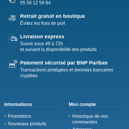
05 56 12 59 84
Retrait gratuit en boutique
Évitez les frais de port
Livraison express
Suivie sous 48 à 72h
et suivant la disponibilité des produits
Paiement sécurisé par BNP Paribas
Transactions protégées et données bancaires
cryptées
Informations
Mon compte
Promotions
Historique de vos
commandes
Nouveaux produits