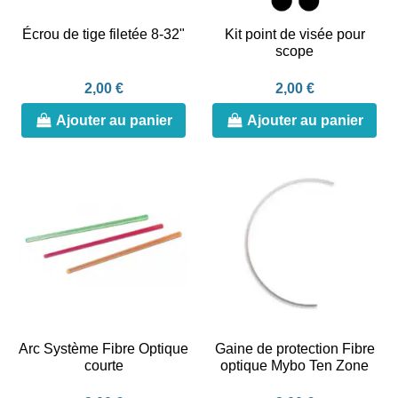
Écrou de tige filetée 8-32"
Kit point de visée pour
scope
2,00 €
2,00 €
Ajouter au panier
Ajouter au panier
Arc Système Fibre Optique
Gaine de protection Fibre
courte
optique Mybo Ten Zone