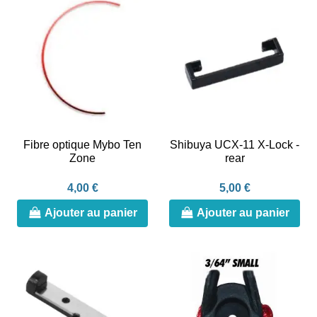
Fibre optique Mybo Ten
Shibuya UCX-11 X-Lock -
Zone
rear
4,00 €
5,00 €
Ajouter au panier
Ajouter au panier