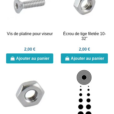
Vis de platine pour viseur
Écrou de tige filetée 10-
32"
2,00 €
2,00 €
Ajouter au panier
Ajouter au panier