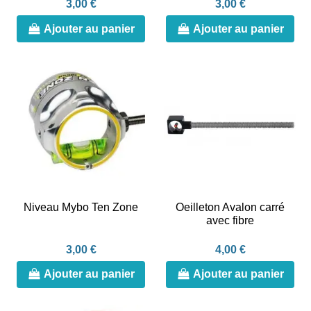
3,00 €
3,00 €
Ajouter au panier
Ajouter au panier
Niveau Mybo Ten Zone
Oeilleton Avalon carré
avec fibre
3,00 €
4,00 €
Ajouter au panier
Ajouter au panier