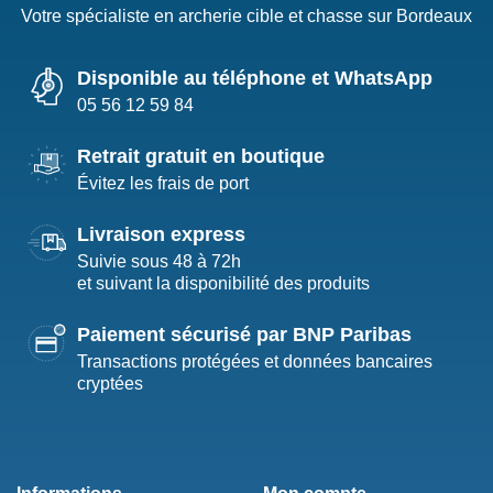
Votre spécialiste en archerie cible et chasse sur Bordeaux
Disponible au téléphone et WhatsApp
05 56 12 59 84
Retrait gratuit en boutique
Évitez les frais de port
Livraison express
Suivie sous 48 à 72h
et suivant la disponibilité des produits
Paiement sécurisé par BNP Paribas
Transactions protégées et données bancaires
cryptées