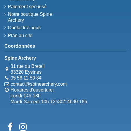
Paiement sécurisé
Notre boutique Spine
Archery
Contactez-nous
Plan du site
Coordonnées
Spine Archery
31 rue du Breteil
33320 Eysines
05 56 12 59 84
contact@spinearchery.com
Horaires d'ouverture:
Lundi 14h-18h
Mardi-Samedi 10h-12h30/14h30-18h