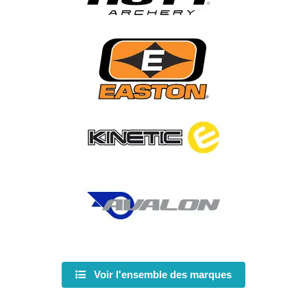
Voir l'ensemble des marques