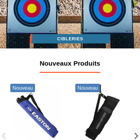
CIBLERIES
Nouveaux Produits
Nouveau
Nouveau