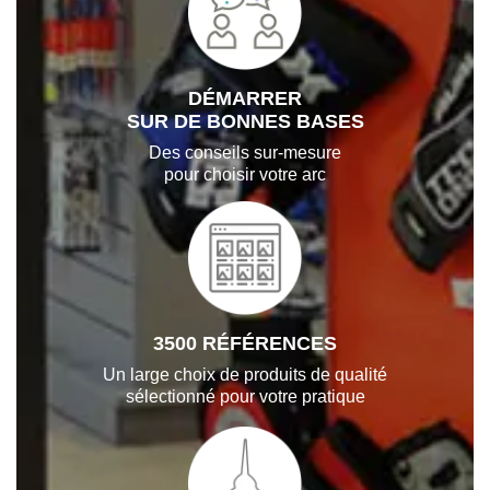
DÉMARRER
SUR DE BONNES BASES
Des conseils sur-mesure
pour choisir votre arc
3500 RÉFÉRENCES
Un large choix de produits de qualité
sélectionné pour votre pratique