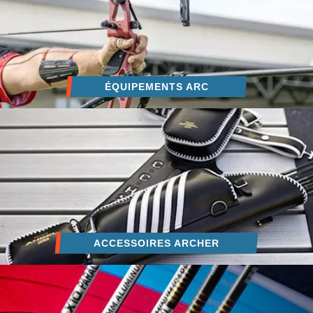
ÉQUIPEMENTS ARC
ACCESSOIRES ARCHER