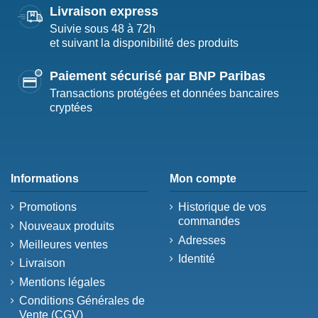
Livraison express
Suivie sous 48 à 72h
et suivant la disponibilité des produits
Paiement sécurisé par BNP Paribas
Transactions protégées et données bancaires
cryptées
Informations
Mon compte
Promotions
Historique de vos
commandes
Nouveaux produits
Adresses
Meilleures ventes
Identité
Livraison
Mentions légales
Conditions Générales de
Vente (CGV)