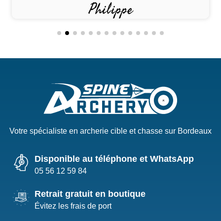
Philippe
Votre spécialiste en archerie cible et chasse sur Bordeaux
Disponible au téléphone et WhatsApp
05 56 12 59 84
Retrait gratuit en boutique
Évitez les frais de port