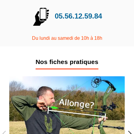
05.56.12.59.84
Du lundi au samedi de 10h à 18h
Nos fiches pratiques