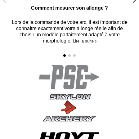
Comment mesurer son allonge ?
Lors de la commande de votre arc, il est important de
connaître exactement votre allonge réelle afin de
choisir un modèle parfaitement adapté à votre
morphologie.
Lire la suite