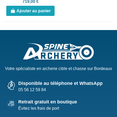
719,00 €
Ajouter au panier
Votre spécialiste en archerie cible et chasse sur Bordeaux
Disponible au téléphone et WhatsApp
05 56 12 59 84
Retrait gratuit en boutique
Évitez les frais de port