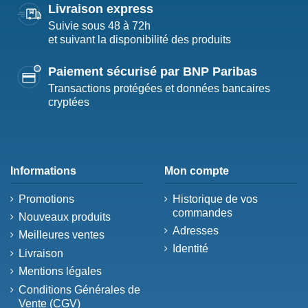
Livraison express
Suivie sous 48 à 72h
et suivant la disponibilité des produits
Paiement sécurisé par BNP Paribas
Transactions protégées et données bancaires
cryptées
Informations
Mon compte
Promotions
Historique de vos
commandes
Nouveaux produits
Adresses
Meilleures ventes
Identité
Livraison
Mentions légales
Conditions Générales de
Vente (CGV)