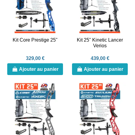
Kit Core Prestige 25"
Kit 25" Kinetic Lancer
Verios
329,00 €
439,00 €
Ajouter au panier
Ajouter au panier