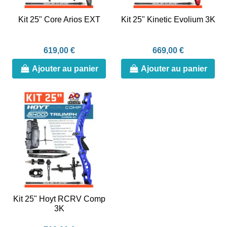
Kit 25" Core Arios EXT
Kit 25" Kinetic Evolium 3K
619,00 €
669,00 €
Ajouter au panier
Ajouter au panier
Kit 25" Hoyt RCRV Comp
3K