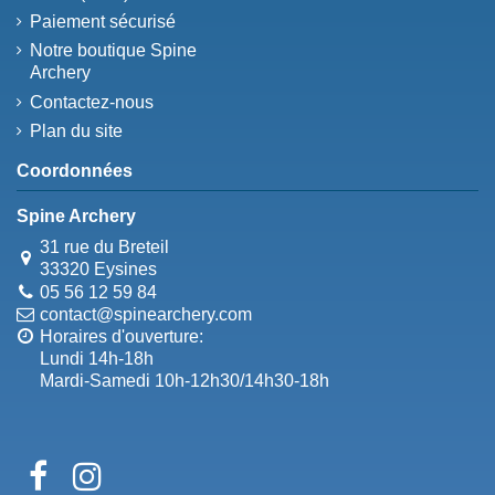
Paiement sécurisé
Notre boutique Spine
Archery
Contactez-nous
Plan du site
Coordonnées
Spine Archery
31 rue du Breteil
33320 Eysines
05 56 12 59 84
contact@spinearchery.com
Horaires d'ouverture:
Lundi 14h-18h
Mardi-Samedi 10h-12h30/14h30-18h