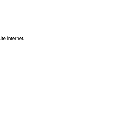
ite Internet.