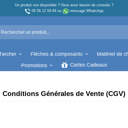
Un produit non disponible ? Vous avez besoin de conseils ?
05 56 12 59 84
ou
message WhatsApp
d'archer
Flèches & composants
Matériel de 
Cartes Cadeaux
Promotions
Conditions Générales de Vente (CGV)