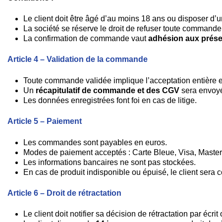
Le client doit être âgé d’au moins 18 ans ou disposer d’u
La société se réserve le droit de refuser toute command
La confirmation de commande vaut
adhésion aux prés
Article 4 – Validation de la commande
Toute commande validée implique l’acceptation entière 
Un
récapitulatif de commande et des CGV
sera envoyé 
Les données enregistrées font foi en cas de litige.
Article 5 – Paiement
Les commandes sont payables en euros.
Modes de paiement acceptés : Carte Bleue, Visa, Masterc
Les informations bancaires ne sont pas stockées.
En cas de produit indisponible ou épuisé, le client sera
Article 6 – Droit de rétractation
Le client doit notifier sa décision de rétractation par écri