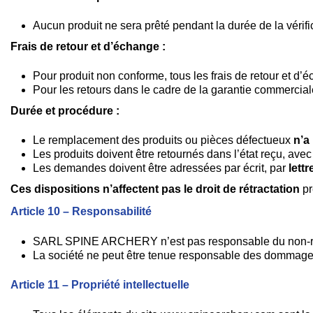
Aucun produit ne sera prêté pendant la durée de la vérific
Frais de retour et d’échange :
Pour produit non conforme, tous les frais de retour et d’
Pour les retours dans le cadre de la garantie commerciale, 
Durée et procédure :
Le remplacement des produits ou pièces défectueux
n’a
Les produits doivent être retournés dans l’état reçu, ave
Les demandes doivent être adressées par écrit, par
lett
Ces dispositions n’affectent pas le droit de rétractation
pr
Article 10 – Responsabilité
SARL SPINE ARCHERY n’est pas responsable du non-respec
La société ne peut être tenue responsable des dommages ré
Article 11 – Propriété intellectuelle