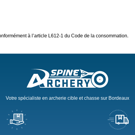
nformément à l’article L612-1 du Code de la consommation.
Votre spécialiste en archerie cible et chasse sur Bordeaux