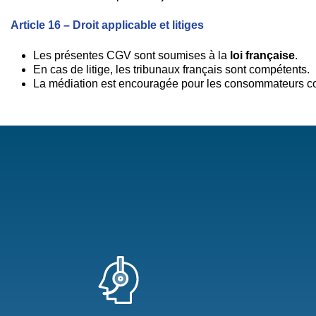
Article 16 – Droit applicable et litiges
Les présentes CGV sont soumises à la
loi française
.
En cas de litige, les tribunaux français sont compétents.
La médiation est encouragée pour les consommateurs co