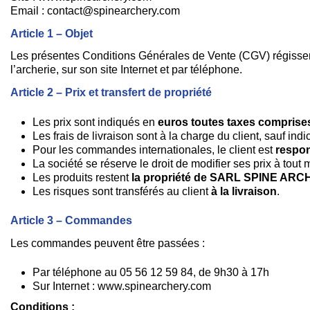
Email : contact@spinearchery.com
Article 1 – Objet
Les présentes Conditions Générales de Vente (CGV) régissent
l’archerie, sur son site Internet et par téléphone.
Article 2 – Prix et transfert de propriété
Les prix sont indiqués en
euros toutes taxes comprise
Les frais de livraison sont à la charge du client, sauf ind
Pour les commandes internationales, le client est
respon
La société se réserve le droit de modifier ses prix à tout
Les produits restent
la propriété de SARL SPINE ARC
Les risques sont transférés au client
à la livraison
.
Article 3 – Commandes
Les commandes peuvent être passées :
Par téléphone au 05 56 12 59 84, de 9h30 à 17h
Sur Internet : www.spinearchery.com
Conditions :