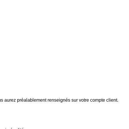
us aurez préalablement renseignés sur votre compte client.