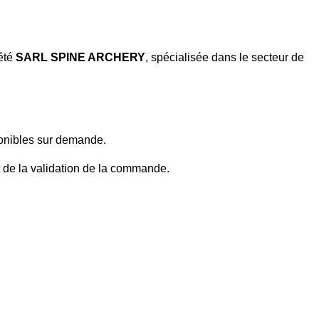
iété
SARL SPINE ARCHERY
, spécialisée dans le secteur de
isponibles sur demande.
nt de la validation de la commande.