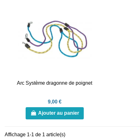
Arc Système dragonne de poignet
9,00 €
Ajouter au panier
Affichage 1-1 de 1 article(s)