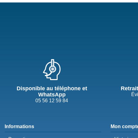
Disponible au téléphone et
Retrai
WhatsApp
Évi
05 56 12 59 84
Informations
Mon compt