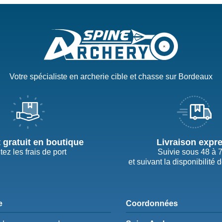
Votre spécialiste en archerie cible et chasse sur Bordeaux
t gratuit en boutique
Livraison expr
tez les frais de port
Suivie sous 48 à 
et suivant la disponibilité 
e
Coordonnées