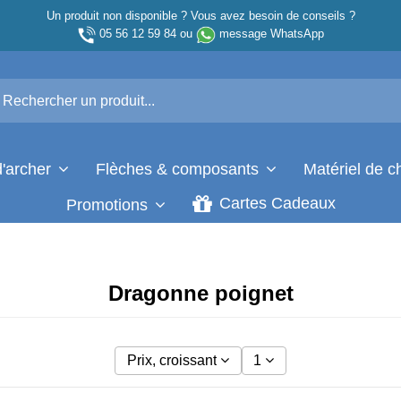
Un produit non disponible ? Vous avez besoin de conseils ?
05 56 12 59 84
ou
message WhatsApp
d'archer
Flèches & composants
Matériel de 
Cartes Cadeaux
Promotions
Dragonne poignet
Prix, croissant
1