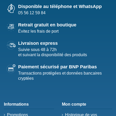
Disponible au téléphone et WhatsApp
05 56 12 59 84
Retrait gratuit en boutique
Évitez les frais de port
Livraison express
Suivie sous 48 à 72h
et suivant la disponibilité des produits
Paiement sécurisé par BNP Paribas
Transactions protégées et données bancaires
cryptées
Informations
Mon compte
Promotions
Historique de vos