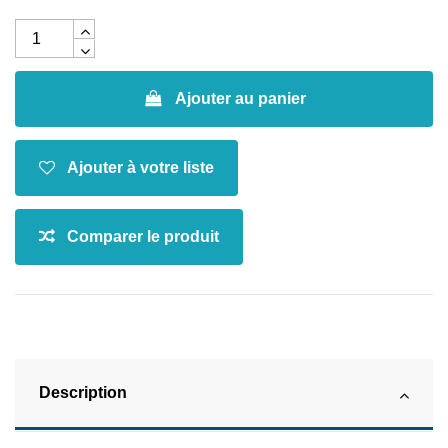
Ajouter au panier
Description