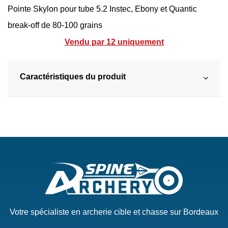
Pointe Skylon pour tube 5.2 Instec, Ebony et Quantic
break-off de 80-100 grains
Vendu par 12 uniquement
Caractéristiques du produit
Votre spécialiste en archerie cible et chasse sur Bordeaux