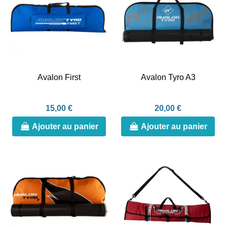
Avalon First
Avalon Tyro A3
15,00 €
20,00 €
Ajouter au panier
Ajouter au panier