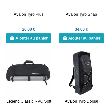
Avalon Tyro Plus
Avalon Tyro Snap
20,00 €
34,00 €
Ajouter au panier
Ajouter au panier
Legend Classic RVC Soft
Avalon Tyro Dorsal