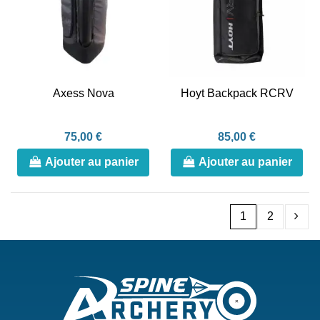
Axess Nova
Hoyt Backpack RCRV
75,00 €
85,00 €
Ajouter au panier
Ajouter au panier
1
2