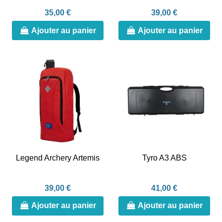
35,00 €
39,00 €
Ajouter au panier
Ajouter au panier
Legend Archery Artemis
Tyro A3 ABS
39,00 €
41,00 €
Ajouter au panier
Ajouter au panier