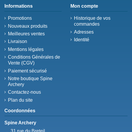
Informations
Mon compte
Promotions
Historique de vos
commandes
Nouveaux produits
Adresses
Meilleures ventes
Identité
Livraison
Mentions légales
Conditions Générales de
Vente (CGV)
Paiement sécurisé
Notre boutique Spine
Archery
Contactez-nous
Plan du site
Coordonnées
Spine Archery
31 rue du Breteil