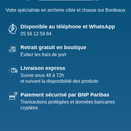
Votre spécialiste en archerie cible et chasse sur Bordeaux
Disponible au téléphone et WhatsApp
05 56 12 59 84
Retrait gratuit en boutique
Évitez les frais de port
Livraison express
Suivie sous 48 à 72h
et suivant la disponibilité des produits
Paiement sécurisé par BNP Paribas
Transactions protégées et données bancaires
cryptées