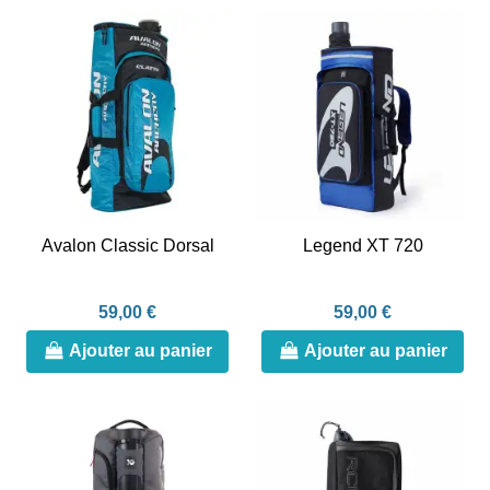
Avalon Classic Dorsal
Legend XT 720
59,00 €
59,00 €
Ajouter au panier
Ajouter au panier