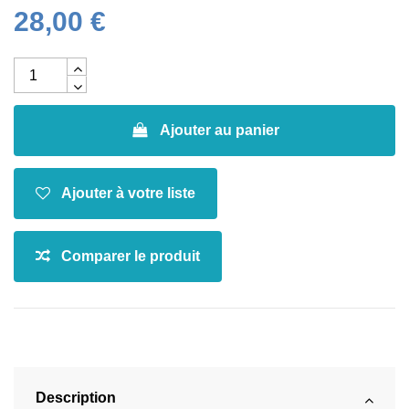
28,00 €
Ajouter au panier
Description