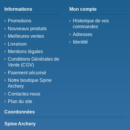
Informations
Mon compte
Promotions
Historique de vos
commandes
Nouveaux produits
Adresses
Meilleures ventes
Identité
Livraison
Mentions légales
Conditions Générales de
Vente (CGV)
Paiement sécurisé
Notre boutique Spine
Archery
Contactez-nous
Plan du site
Coordonnées
Spine Archery