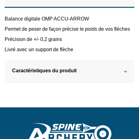
Balance digitale OMP ACCU-ARROW
Permet de peser de façon précise le poids de vos flèches
Précision de +/- 0,2 grains
Livré avec un support de flèche
Caractéristiques du produit