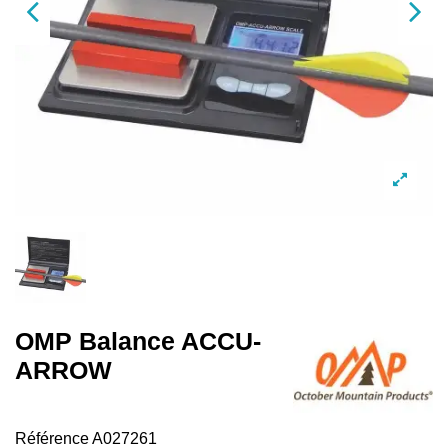
OMP Balance ACCU-
ARROW
Référence
A027261