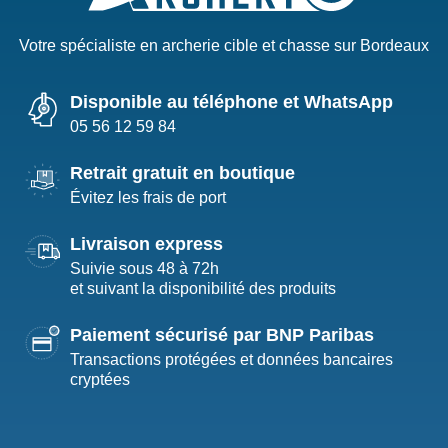
Votre spécialiste en archerie cible et chasse sur Bordeaux
Disponible au téléphone et WhatsApp
05 56 12 59 84
Retrait gratuit en boutique
Évitez les frais de port
Livraison express
Suivie sous 48 à 72h
et suivant la disponibilité des produits
Paiement sécurisé par BNP Paribas
Transactions protégées et données bancaires
cryptées