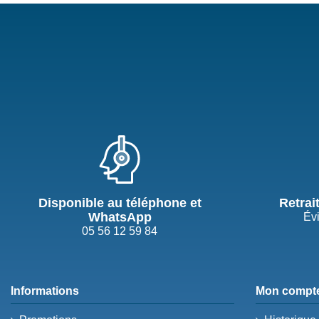
Disponible au téléphone et
Retrai
WhatsApp
Évi
05 56 12 59 84
Informations
Mon compt