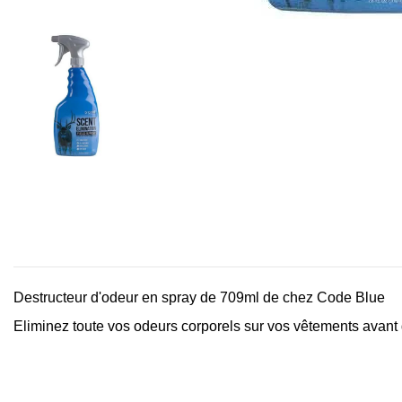
Destructeur d'odeur en spray de 709ml de chez Code Blue
Eliminez toute vos odeurs corporels sur vos vêtements avant d