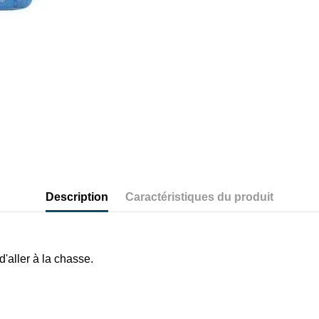
Description
Caractéristiques du produit
'aller à la chasse.