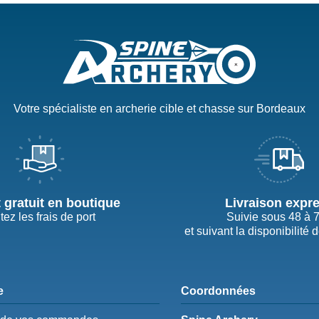
Votre spécialiste en archerie cible et chasse sur Bordeaux
t gratuit en boutique
Livraison expr
tez les frais de port
Suivie sous 48 à 
et suivant la disponibilité 
e
Coordonnées