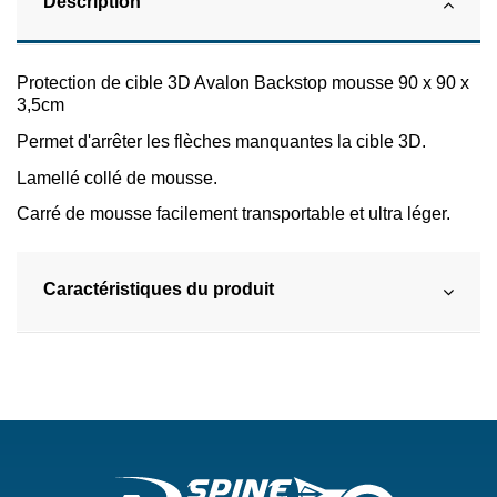
Description
Protection de cible 3D Avalon Backstop mousse 90 x 90 x
3,5cm
Permet d'arrêter les flèches manquantes la cible 3D.
Lamellé collé de mousse.
Carré de mousse facilement transportable et ultra léger.
Caractéristiques du produit