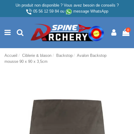
Un produit non disponible ? Vous avez besoin de conseils ?
05 56 12 59 84
ou
message WhatsApp
0
Accueil
Ciblerie & blason
Backstop
Avalon Backstop
mousse 90 x 90 x 3,5cm