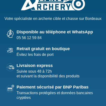
Votre spécialiste en archerie cible et chasse sur Bordeaux
Disponible au téléphone et WhatsApp
05 56 12 59 84
Retrait gratuit en boutique
Évitez les frais de port
Livraison express
Suivie sous 48 à 72h
et suivant la disponibilité des produits
Paiement sécurisé par BNP Paribas
Transactions protégées et données bancaires
cryptées