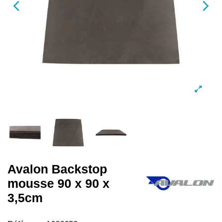
Avalon Backstop
mousse 90 x 90 x
3,5cm