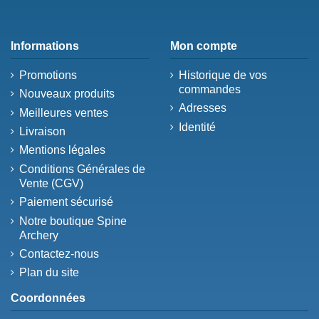
Informations
Mon compte
Promotions
Historique de vos
commandes
Nouveaux produits
Adresses
Meilleures ventes
Identité
Livraison
Mentions légales
Conditions Générales de
Vente (CGV)
Paiement sécurisé
Notre boutique Spine
Archery
Contactez-nous
Plan du site
Coordonnées