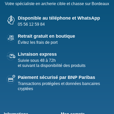
Votre spécialiste en archerie cible et chasse sur Bordeaux
Disponible au téléphone et WhatsApp
05 56 12 59 84
Retrait gratuit en boutique
Évitez les frais de port
Livraison express
Suivie sous 48 à 72h
et suivant la disponibilité des produits
Paiement sécurisé par BNP Paribas
Transactions protégées et données bancaires
cryptées