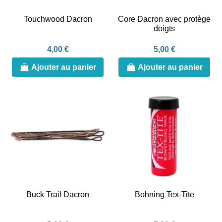
Touchwood Dacron
Core Dacron avec protège
doigts
4,00 €
5,00 €
Ajouter au panier
Ajouter au panier
Buck Trail Dacron
Bohning Tex-Tite