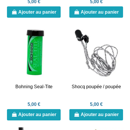
5,00 €
5,00 €
Ajouter au panier
Ajouter au panier
Bohning Seal-Tite
Shocq poupée / poupée
5,00 €
5,00 €
Ajouter au panier
Ajouter au panier