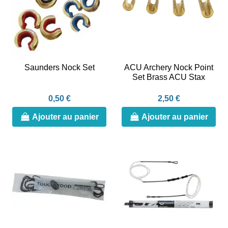
Saunders Nock Set
ACU Archery Nock Point
Set Brass ACU Stax
0,50 €
2,50 €
Ajouter au panier
Ajouter au panier