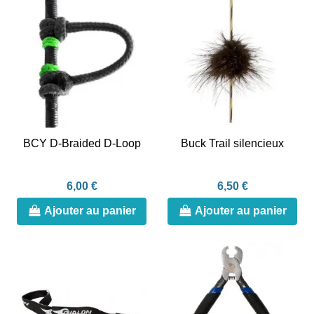
BCY D-Braided D-Loop
Buck Trail silencieux
6,00 €
6,50 €
Ajouter au panier
Ajouter au panier