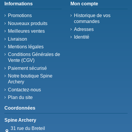
Informations
Mon compte
Promotions
Historique de vos
commandes
Nouveaux produits
Adresses
Meilleures ventes
Identité
Livraison
Mentions légales
Conditions Générales de
Vente (CGV)
Paiement sécurisé
Notre boutique Spine
Archery
Contactez-nous
Plan du site
Coordonnées
Spine Archery
31 rue du Breteil