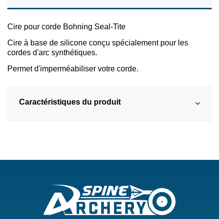
Cire pour corde Bohning Seal-Tite
Cire à base de silicone conçu spécialement pour les
cordes d'arc synthétiques.
Permet d'imperméabiliser votre corde.
Caractéristiques du produit