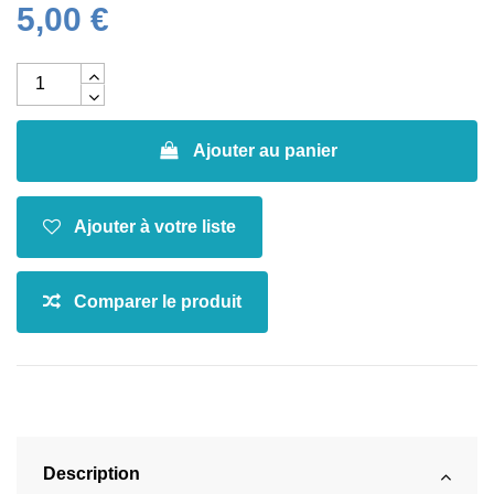
5,00 €
Ajouter au panier
Description