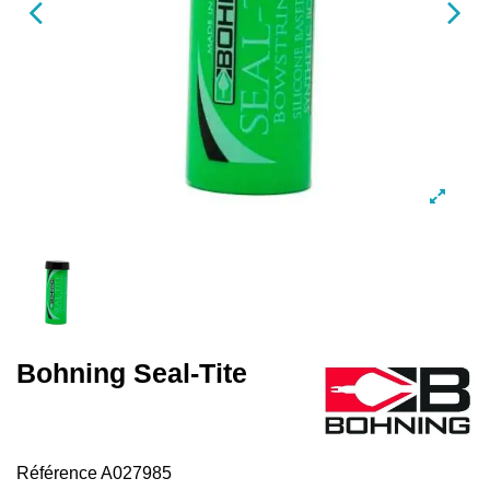
Bohning Seal-Tite
Référence
A027985