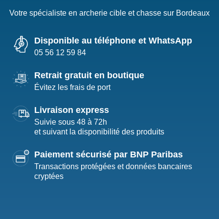
Votre spécialiste en archerie cible et chasse sur Bordeaux
Disponible au téléphone et WhatsApp
05 56 12 59 84
Retrait gratuit en boutique
Évitez les frais de port
Livraison express
Suivie sous 48 à 72h
et suivant la disponibilité des produits
Paiement sécurisé par BNP Paribas
Transactions protégées et données bancaires
cryptées