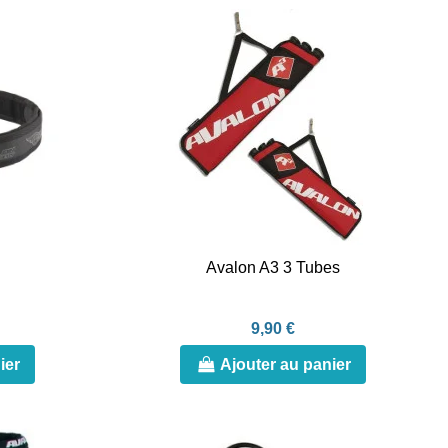
Avalon A3 3 Tubes
9,90 €
ier
Ajouter au panier