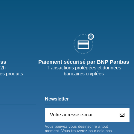
ess
Paiement sécurisé par BNP Paribas
72h
Transactions protégées et données
des produits
bancaires cryptées
Newsletter
Vous pouvez vous désinscrire à tout
moment. Vous trouverez pour cela nos