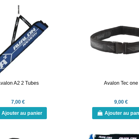
valon A2 2 Tubes
Avalon Tec one
7,00 €
9,00 €
Ajouter au panier
Ajouter au pan