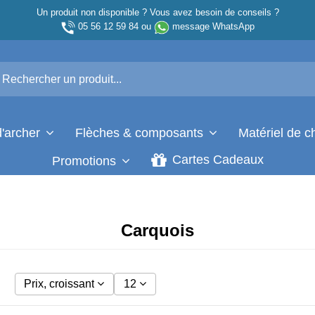
Un produit non disponible ? Vous avez besoin de conseils ?
05 56 12 59 84
ou
message WhatsApp
d'archer
Flèches & composants
Matériel de 
Cartes Cadeaux
Promotions
Carquois
Prix, croissant
12