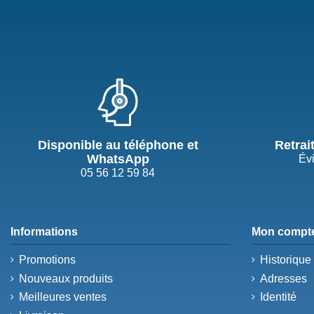
Disponible au téléphone et
Retrai
WhatsApp
Évi
05 56 12 59 84
Informations
Mon compt
Promotions
Historiqu
Nouveaux produits
Adresses
Meilleures ventes
Identité