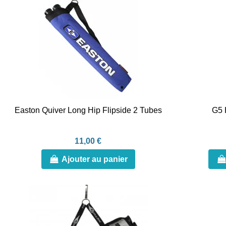
Easton Quiver Long Hip Flipside 2 Tubes
G5 
11,00 €
Ajouter au panier