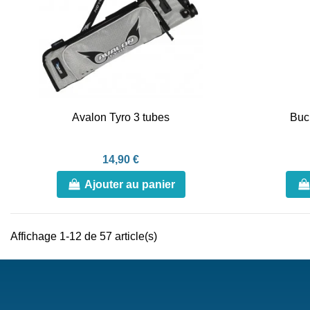
Avalon Tyro 3 tubes
Buc
14,90 €
Ajouter au panier
Affichage 1-12 de 57 article(s)