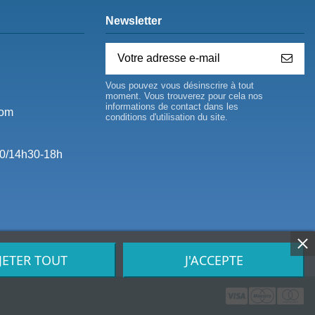
Newsletter
Vous pouvez vous désinscrire à tout
moment. Vous trouverez pour cela nos
informations de contact dans les
com
conditions d'utilisation du site.
0/14h30-18h
JETER TOUT
J'ACCEPTE