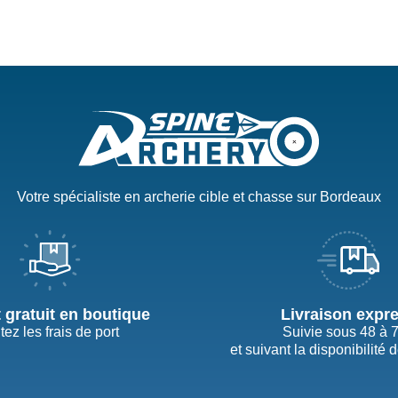
Votre spécialiste en archerie cible et chasse sur Bordeaux
t gratuit en boutique
Livraison expr
tez les frais de port
Suivie sous 48 à 
et suivant la disponibilité 