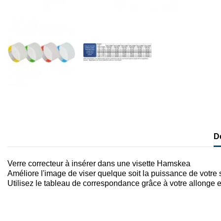
D
Verre correcteur à insérer dans une visette Hamskea
Améliore l'image de viser quelque soit la puissance de votre
Utilisez le tableau de correspondance grâce à votre allonge 