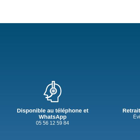
Disponible au téléphone et
Retrai
WhatsApp
Évi
05 56 12 59 84