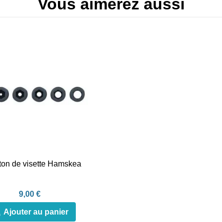
Vous aimerez aussi
eton de visette Hamskea
9,00 €
Ajouter au panier