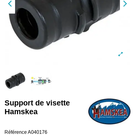
Support de visette
Hamskea
Référence
A040176