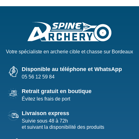
Votre spécialiste en archerie cible et chasse sur Bordeaux
Disponible au téléphone et WhatsApp
05 56 12 59 84
Retrait gratuit en boutique
Évitez les frais de port
Livraison express
Suivie sous 48 à 72h
et suivant la disponibilité des produits