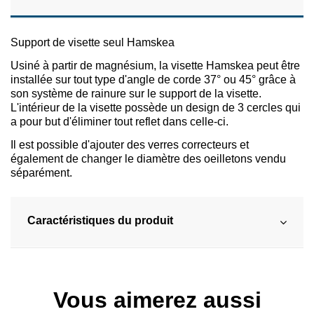
Support de visette seul Hamskea
Usiné à partir de magnésium, la visette Hamskea peut être
installée sur tout type d'angle de corde 37° ou 45° grâce à
son système de rainure sur le support de la visette.
L'intérieur de la visette possède un design de 3 cercles qui
a pour but d'éliminer tout reflet dans celle-ci.
Il est possible d'ajouter des verres correcteurs et
également de changer le diamètre des oeilletons vendu
séparément.
Caractéristiques du produit
Vous aimerez aussi