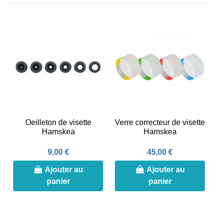
Oeilleton de visette
Verre correcteur de visette
Hamskea
Hamskea
9,00 €
45,00 €
Ajouter au
Ajouter au
panier
panier