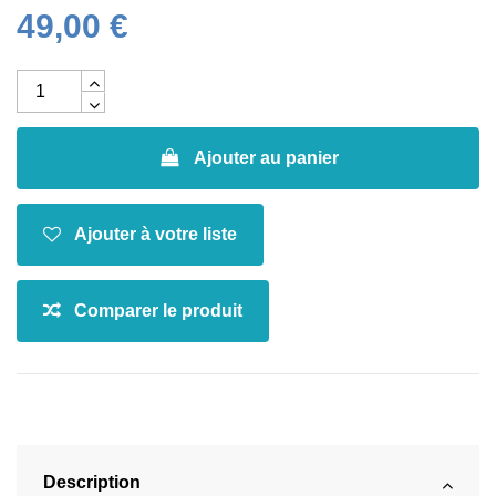
49,00 €
Ajouter au panier
Description