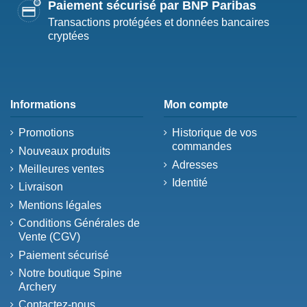
Paiement sécurisé par BNP Paribas
Transactions protégées et données bancaires
cryptées
Informations
Mon compte
Promotions
Historique de vos
commandes
Nouveaux produits
Adresses
Meilleures ventes
Identité
Livraison
Mentions légales
Conditions Générales de
Vente (CGV)
Paiement sécurisé
Notre boutique Spine
Archery
Contactez-nous