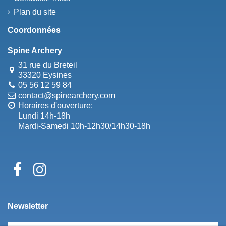
Plan du site
Coordonnées
Spine Archery
31 rue du Breteil
33320 Eysines
05 56 12 59 84
contact@spinearchery.com
Horaires d'ouverture:
Lundi 14h-18h
Mardi-Samedi 10h-12h30/14h30-18h
Newsletter