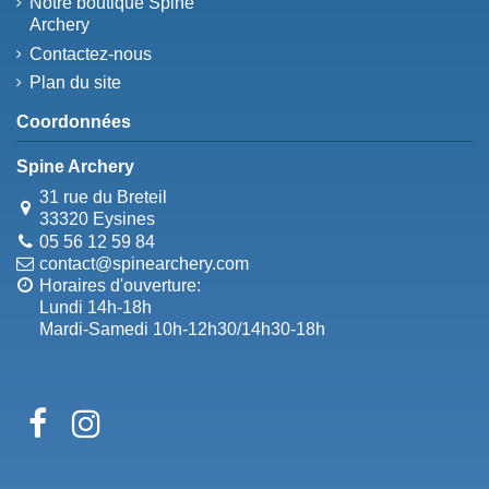
Notre boutique Spine
Archery
Contactez-nous
Plan du site
Coordonnées
Spine Archery
31 rue du Breteil
33320 Eysines
05 56 12 59 84
contact@spinearchery.com
Horaires d'ouverture:
Lundi 14h-18h
Mardi-Samedi 10h-12h30/14h30-18h