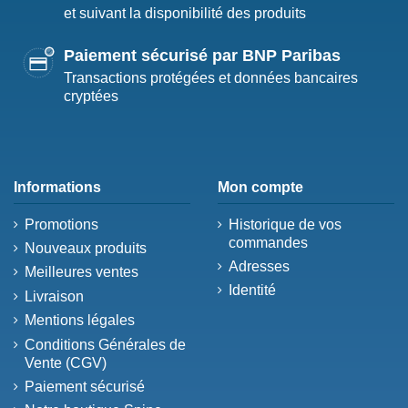
et suivant la disponibilité des produits
Paiement sécurisé par BNP Paribas
Transactions protégées et données bancaires
cryptées
Informations
Mon compte
Promotions
Historique de vos
commandes
Nouveaux produits
Adresses
Meilleures ventes
Identité
Livraison
Mentions légales
Conditions Générales de
Vente (CGV)
Paiement sécurisé