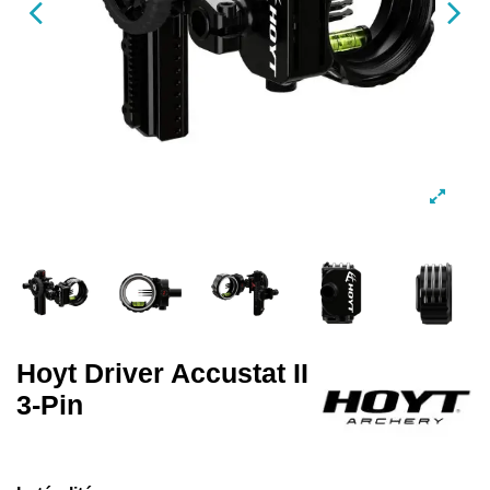
Hoyt Driver Accustat II
3-Pin