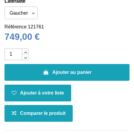
Latéralité
Référence
121761
749,00 €
Ajouter au panier