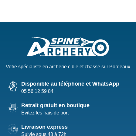
Votre spécialiste en archerie cible et chasse sur Bordeaux
Disponible au téléphone et WhatsApp
05 56 12 59 84
Retrait gratuit en boutique
Évitez les frais de port
Livraison express
Suivie sous 48 à 72h