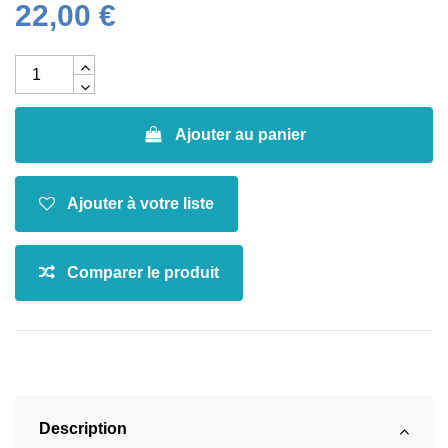
22,00 €
Ajouter au panier
Description