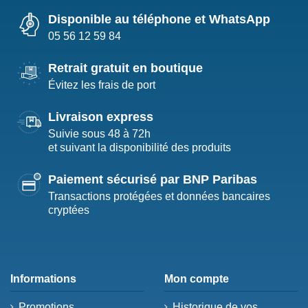
Disponible au téléphone et WhatsApp
05 56 12 59 84
Retrait gratuit en boutique
Évitez les frais de port
Livraison express
Suivie sous 48 à 72h
et suivant la disponibilité des produits
Paiement sécurisé par BNP Paribas
Transactions protégées et données bancaires
cryptées
Informations
Mon compte
Promotions
Historique de vos