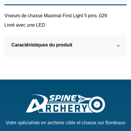
Viseurs de chasse Maximal First Light 5 pins .029
Livré avec une LED
Caractéristiques du produit
Votre spécialiste en archerie cible et chasse sur Bordeaux