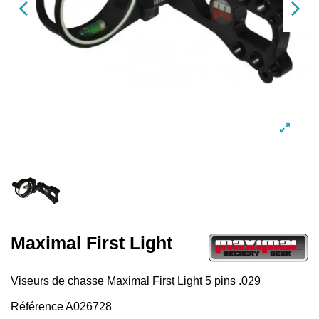
Maximal First Light
Viseurs de chasse Maximal First Light 5 pins .029
Référence
A026728