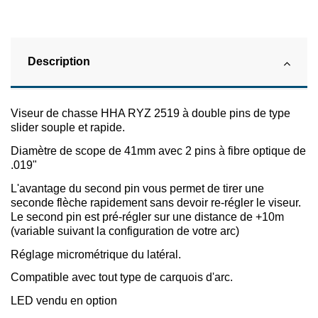
Description
Viseur de chasse HHA RYZ 2519 à double pins de type
slider souple et rapide.
Diamètre de scope de 41mm avec 2 pins à fibre optique de
.019"
L'avantage du second pin vous permet de tirer une
seconde flèche rapidement sans devoir re-régler le viseur.
Le second pin est pré-régler sur une distance de +10m
(variable suivant la configuration de votre arc)
Réglage micrométrique du latéral.
Compatible avec tout type de carquois d'arc.
LED vendu en option