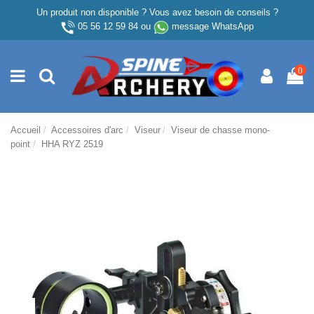
Un produit non disponible ? Vous avez besoin de conseils ?
05 56 12 59 84
ou
message WhatsApp
0
Accueil
Accessoires d'arc
Viseur
Viseur de chasse mono-
point
HHA RYZ 2519