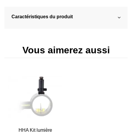
Caractéristiques du produit
Vous aimerez aussi
HHA Kit lumière