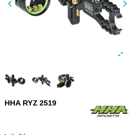
HHA RYZ 2519