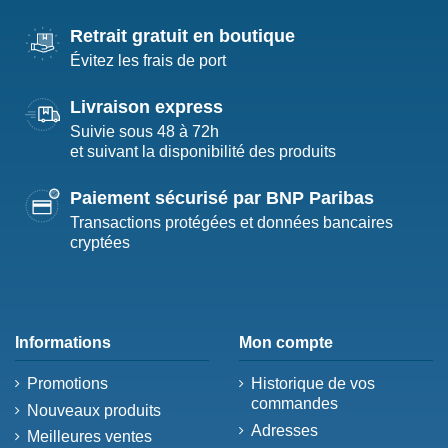
Retrait gratuit en boutique
Évitez les frais de port
Livraison express
Suivie sous 48 à 72h
et suivant la disponibilité des produits
Paiement sécurisé par BNP Paribas
Transactions protégées et données bancaires
cryptées
Informations
Mon compte
Promotions
Historique de vos
commandes
Nouveaux produits
Adresses
Meilleures ventes