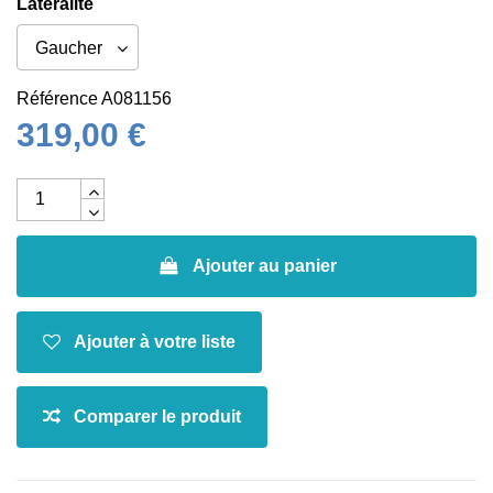
Latéralité
Référence
A081156
319,00 €
Ajouter au panier