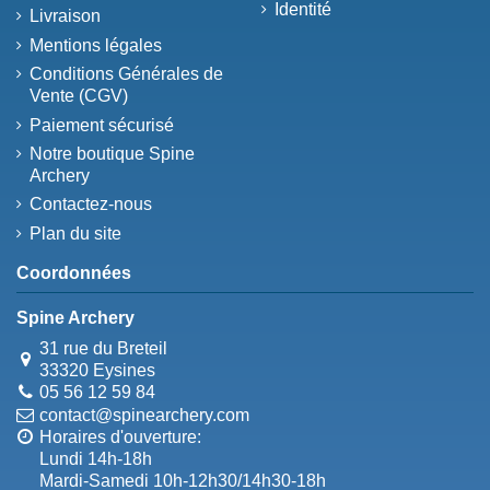
Identité
Livraison
Mentions légales
Conditions Générales de
Vente (CGV)
Paiement sécurisé
Notre boutique Spine
Archery
Contactez-nous
Plan du site
Coordonnées
Spine Archery
31 rue du Breteil
33320 Eysines
05 56 12 59 84
contact@spinearchery.com
Horaires d'ouverture:
Lundi 14h-18h
Mardi-Samedi 10h-12h30/14h30-18h