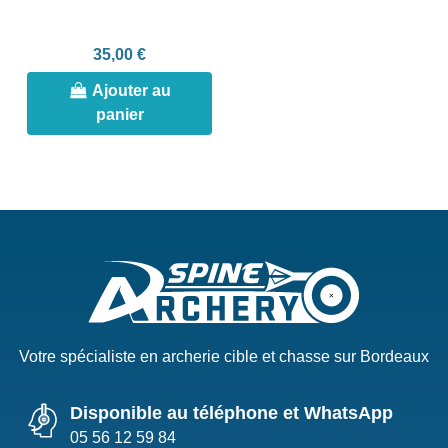
35,00 €
Ajouter au
panier
Votre spécialiste en archerie cible et chasse sur Bordeaux
Disponible au téléphone et WhatsApp
05 56 12 59 84