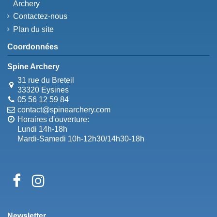
Archery
Contactez-nous
Plan du site
Coordonnées
Spine Archery
31 rue du Breteil
33320 Eysines
05 56 12 59 84
contact@spinearchery.com
Horaires d'ouverture:
Lundi 14h-18h
Mardi-Samedi 10h-12h30/14h30-18h
Newsletter