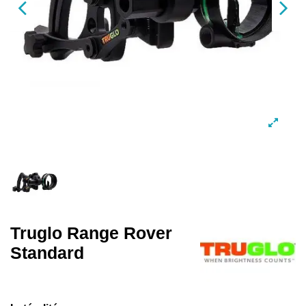
Truglo Range Rover
Standard