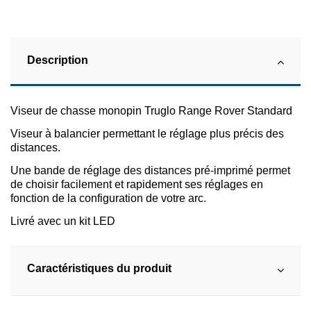
Description
Viseur de chasse monopin Truglo Range Rover Standard
Viseur à balancier permettant le réglage plus précis des
distances.
Une bande de réglage des distances pré-imprimé permet
de choisir facilement et rapidement ses réglages en
fonction de la configuration de votre arc.
Livré avec un kit LED
Caractéristiques du produit