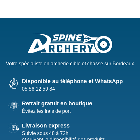
Votre spécialiste en archerie cible et chasse sur Bordeaux
Disponible au téléphone et WhatsApp
05 56 12 59 84
Retrait gratuit en boutique
Évitez les frais de port
Livraison express
Suivie sous 48 à 72h
et suivant la disponibilité des produits