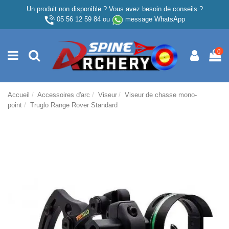
Un produit non disponible ? Vous avez besoin de conseils ?
05 56 12 59 84
ou
message WhatsApp
0
Accueil
Accessoires d'arc
Viseur
Viseur de chasse mono-
point
Truglo Range Rover Standard