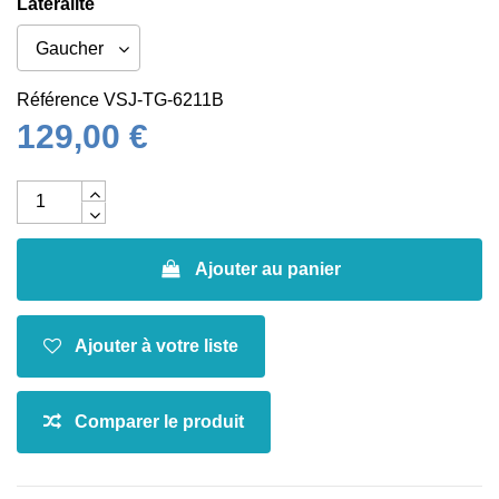
Latéralité
Référence
VSJ-TG-6211B
129,00 €
Ajouter au panier