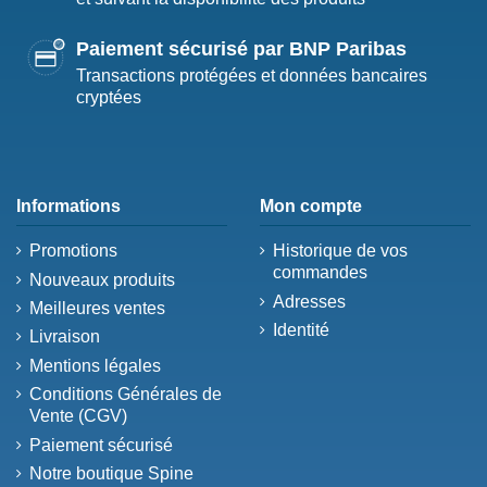
Paiement sécurisé par BNP Paribas
Transactions protégées et données bancaires
cryptées
Informations
Mon compte
Promotions
Historique de vos
commandes
Nouveaux produits
Adresses
Meilleures ventes
Identité
Livraison
Mentions légales
Conditions Générales de
Vente (CGV)
Paiement sécurisé
Notre boutique Spine