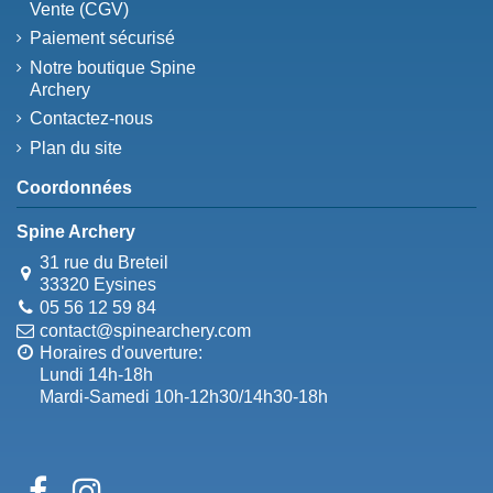
Vente (CGV)
Paiement sécurisé
Notre boutique Spine
Archery
Contactez-nous
Plan du site
Coordonnées
Spine Archery
31 rue du Breteil
33320 Eysines
05 56 12 59 84
contact@spinearchery.com
Horaires d'ouverture:
Lundi 14h-18h
Mardi-Samedi 10h-12h30/14h30-18h