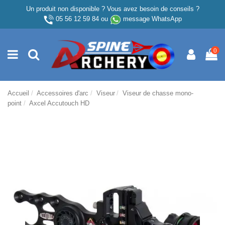
Un produit non disponible ? Vous avez besoin de conseils ?
05 56 12 59 84
ou
message WhatsApp
0
Accueil
Accessoires d'arc
Viseur
Viseur de chasse mono-
point
Axcel Accutouch HD