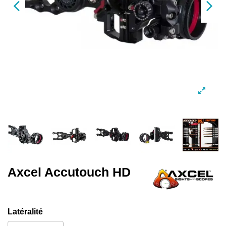
Axcel Accutouch HD
Latéralité