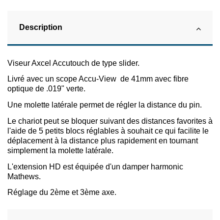
Description
Viseur Axcel Accutouch de type slider.
Livré avec un scope Accu-View de 41mm avec fibre
optique de .019" verte.
Une molette latérale permet de régler la distance du pin.
Le chariot peut se bloquer suivant des distances favorites à
l'aide de 5 petits blocs réglables à souhait ce qui facilite le
déplacement à la distance plus rapidement en tournant
simplement la molette latérale.
L'extension HD est équipée d'un damper harmonic
Mathews.
Réglage du 2ème et 3ème axe.