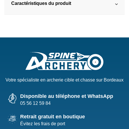
Caractéristiques du produit
Votre spécialiste en archerie cible et chasse sur Bordeaux
Disponible au téléphone et WhatsApp
05 56 12 59 84
Retrait gratuit en boutique
Évitez les frais de port