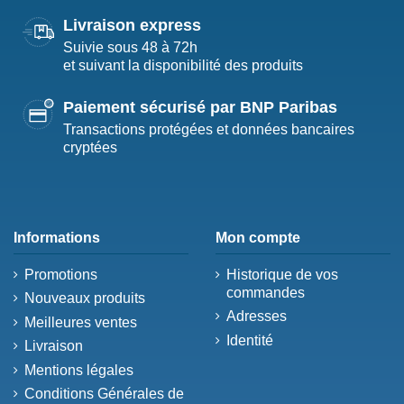
Livraison express
Suivie sous 48 à 72h
et suivant la disponibilité des produits
Paiement sécurisé par BNP Paribas
Transactions protégées et données bancaires
cryptées
Informations
Mon compte
Promotions
Historique de vos
commandes
Nouveaux produits
Adresses
Meilleures ventes
Identité
Livraison
Mentions légales
Conditions Générales de