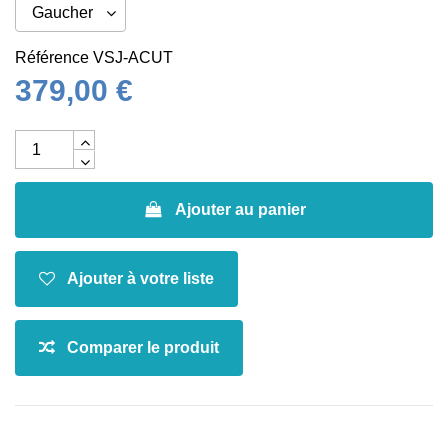
Référence
VSJ-ACUT
379,00 €
Ajouter au panier