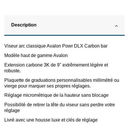
Description
Viseur arc classique Avalon Powr DLX Carbon bar
Modèle haut de gamme Avalon
Extension carbone 3K de 9" extrêmement légère et
robuste.
Plaquette de graduations personnalisables millimétré ou
vierge pour marquer ses propres réglages.
Réglage micrométrique de la hauteur sans blocage
Possibilité de retirer la tête du viseur sans perdre votre
réglage
Livré avec une housse luxe et clés de réglage