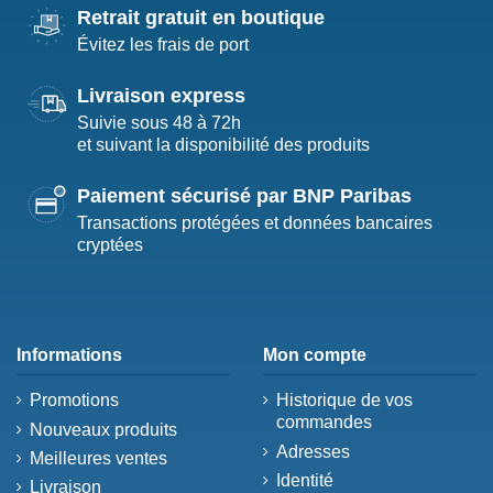
Retrait gratuit en boutique
Évitez les frais de port
Livraison express
Suivie sous 48 à 72h
et suivant la disponibilité des produits
Paiement sécurisé par BNP Paribas
Transactions protégées et données bancaires
cryptées
Informations
Mon compte
Promotions
Historique de vos
commandes
Nouveaux produits
Adresses
Meilleures ventes
Identité
Livraison