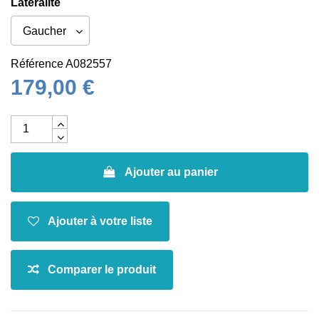
Latéralité
Référence
A082557
179,00 €
Ajouter au panier