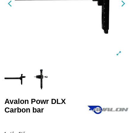
Avalon Powr DLX
Carbon bar