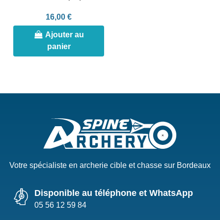
16,00 €
Ajouter au
panier
Votre spécialiste en archerie cible et chasse sur Bordeaux
Disponible au téléphone et WhatsApp
05 56 12 59 84