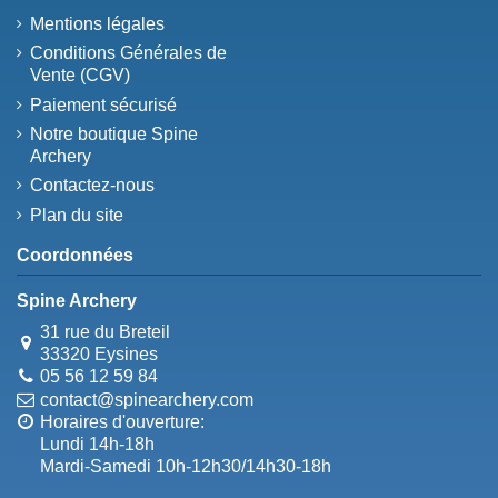
Mentions légales
Conditions Générales de
Vente (CGV)
Paiement sécurisé
Notre boutique Spine
Archery
Contactez-nous
Plan du site
Coordonnées
Spine Archery
31 rue du Breteil
33320 Eysines
05 56 12 59 84
contact@spinearchery.com
Horaires d'ouverture:
Lundi 14h-18h
Mardi-Samedi 10h-12h30/14h30-18h