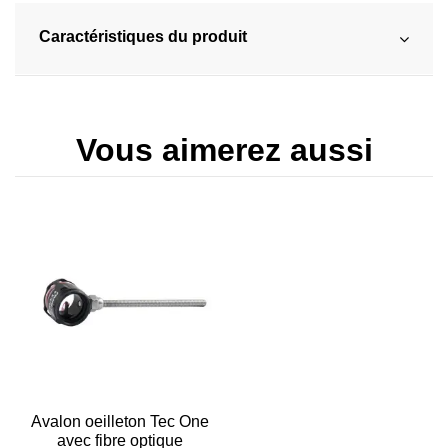
Caractéristiques du produit
Vous aimerez aussi
Avalon oeilleton Tec One
avec fibre optique