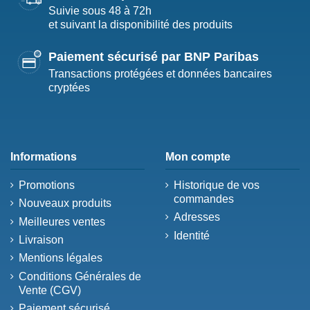
Suivie sous 48 à 72h
et suivant la disponibilité des produits
Paiement sécurisé par BNP Paribas
Transactions protégées et données bancaires
cryptées
Informations
Mon compte
Promotions
Historique de vos
commandes
Nouveaux produits
Adresses
Meilleures ventes
Identité
Livraison
Mentions légales
Conditions Générales de
Vente (CGV)
Paiement sécurisé