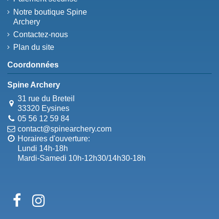
Notre boutique Spine
Archery
Contactez-nous
Plan du site
Coordonnées
Spine Archery
31 rue du Breteil
33320 Eysines
05 56 12 59 84
contact@spinearchery.com
Horaires d'ouverture:
Lundi 14h-18h
Mardi-Samedi 10h-12h30/14h30-18h