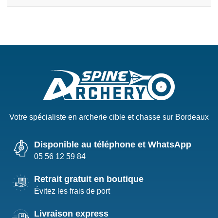
Votre spécialiste en archerie cible et chasse sur Bordeaux
Disponible au téléphone et WhatsApp
05 56 12 59 84
Retrait gratuit en boutique
Évitez les frais de port
Livraison express