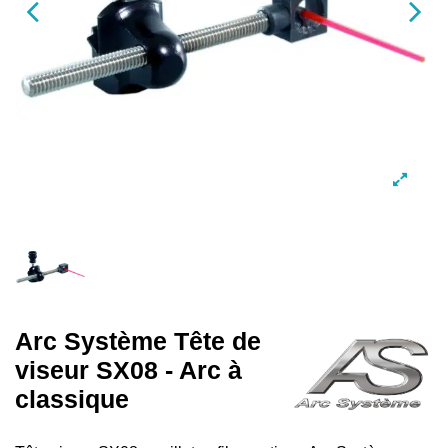
Arc Système Tête de
viseur SX08 - Arc à
classique