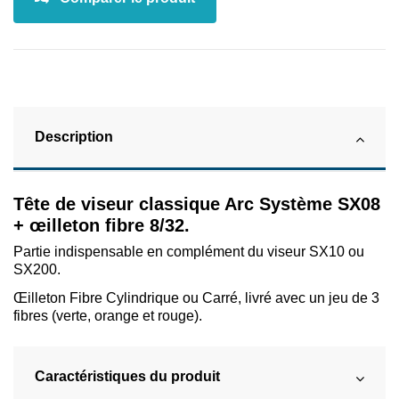
Description
Tête de viseur classique Arc Système SX08
+ œilleton fibre 8/32.
Partie indispensable en complément du viseur SX10 ou
SX200.
Œilleton Fibre Cylindrique ou Carré, livré avec un jeu de 3
fibres (verte, orange et rouge).
Caractéristiques du produit