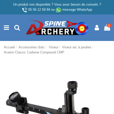
Un produit non disponible ? Vous avez besoin de conseils ?
05 56 12 59 84
ou
message WhatsApp
0
Accueil
Accessoires d'arc
Viseur
Viseur arc à poulies
Avalon Classic Carbone Compound CMP