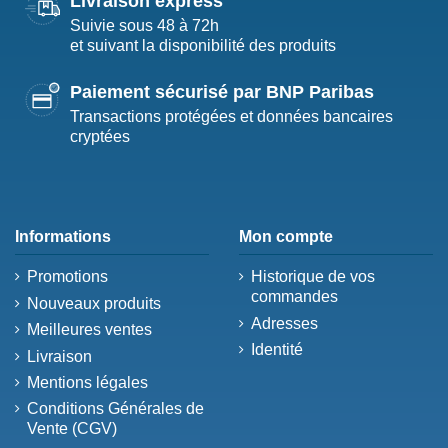
Livraison express
Suivie sous 48 à 72h
et suivant la disponibilité des produits
Paiement sécurisé par BNP Paribas
Transactions protégées et données bancaires
cryptées
Informations
Mon compte
Promotions
Historique de vos
commandes
Nouveaux produits
Adresses
Meilleures ventes
Identité
Livraison
Mentions légales
Conditions Générales de
Vente (CGV)