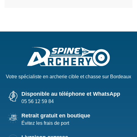
Votre spécialiste en archerie cible et chasse sur Bordeaux
Disponible au téléphone et WhatsApp
05 56 12 59 84
Retrait gratuit en boutique
Évitez les frais de port