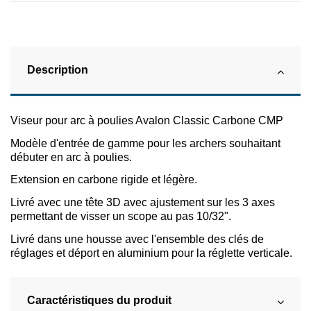
Description
Viseur pour arc à poulies Avalon Classic Carbone CMP
Modèle d'entrée de gamme pour les archers souhaitant
débuter en arc à poulies.
Extension en carbone rigide et légère.
Livré avec une tête 3D avec ajustement sur les 3 axes
permettant de visser un scope au pas 10/32".
Livré dans une housse avec l'ensemble des clés de
réglages et déport en aluminium pour la réglette verticale.
Caractéristiques du produit