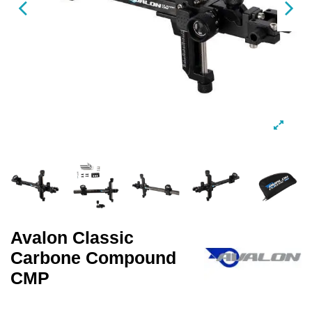
Avalon Classic
Carbone Compound
CMP