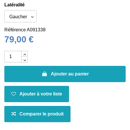
Latéralité
Référence
A091338
79,00 €
Ajouter au panier