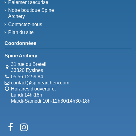
Paiement sécurisé
Notre boutique Spine
Archery
Contactez-nous
Plan du site
Coordonnées
Spine Archery
31 rue du Breteil
33320 Eysines
05 56 12 59 84
contact@spinearchery.com
Horaires d'ouverture:
Lundi 14h-18h
Mardi-Samedi 10h-12h30/14h30-18h