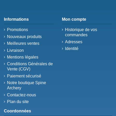
Informations
Mon compte
Promotions
Historique de vos
commandes
Nouveaux produits
Adresses
Meilleures ventes
Identité
Livraison
Mentions légales
Conditions Générales de
Vente (CGV)
Paiement sécurisé
Notre boutique Spine
Archery
Contactez-nous
Plan du site
Coordonnées