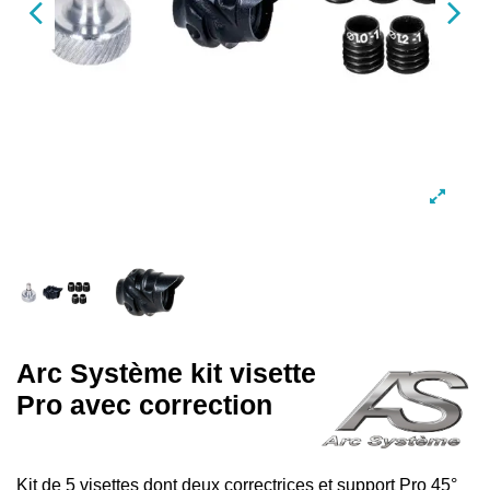
Arc Système kit visette
Pro avec correction
Kit de 5 visettes dont deux correctrices et support Pro 45°