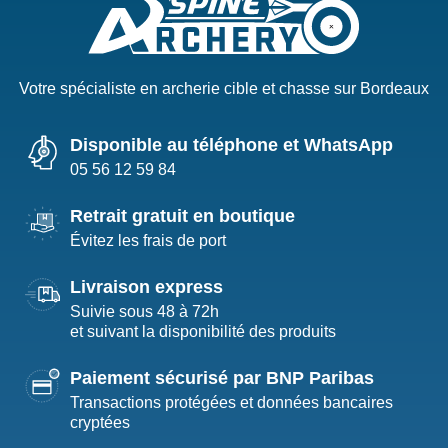
Votre spécialiste en archerie cible et chasse sur Bordeaux
Disponible au téléphone et WhatsApp
05 56 12 59 84
Retrait gratuit en boutique
Évitez les frais de port
Livraison express
Suivie sous 48 à 72h
et suivant la disponibilité des produits
Paiement sécurisé par BNP Paribas
Transactions protégées et données bancaires
cryptées