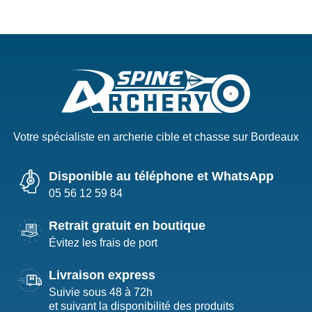
Votre spécialiste en archerie cible et chasse sur Bordeaux
Disponible au téléphone et WhatsApp
05 56 12 59 84
Retrait gratuit en boutique
Évitez les frais de port
Livraison express
Suivie sous 48 à 72h
et suivant la disponibilité des produits