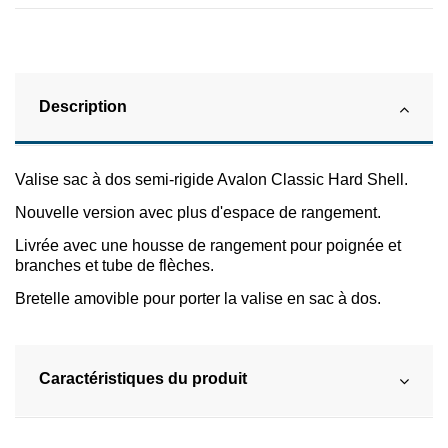
Description
Valise sac à dos semi-rigide Avalon Classic Hard Shell.
Nouvelle version avec plus d'espace de rangement.
Livrée avec une housse de rangement pour poignée et
branches et tube de flèches.
Bretelle amovible pour porter la valise en sac à dos.
Caractéristiques du produit