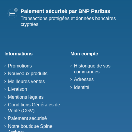
Paiement sécurisé par BNP Paribas
Transactions protégées et données bancaires
cryptées
Informations
Mon compte
Promotions
Historique de vos
commandes
Nouveaux produits
Adresses
Meilleures ventes
Identité
Livraison
Mentions légales
Conditions Générales de
Vente (CGV)
Paiement sécurisé
Notre boutique Spine