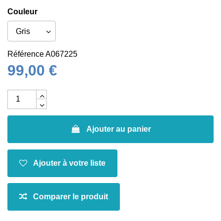
Couleur
Référence
A067225
99,00 €
Ajouter au panier