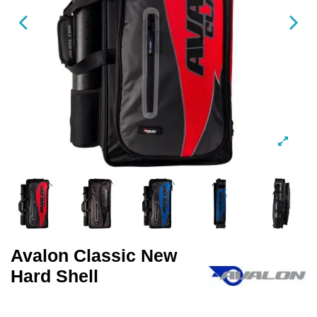
Avalon Classic New
Hard Shell