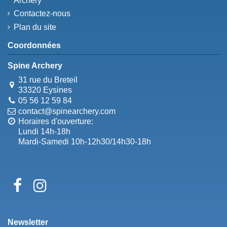
Archery
Contactez-nous
Plan du site
Coordonnées
Spine Archery
31 rue du Breteil
33320 Eysines
05 56 12 59 84
contact@spinearchery.com
Horaires d'ouverture:
Lundi 14h-18h
Mardi-Samedi 10h-12h30/14h30-18h
Newsletter