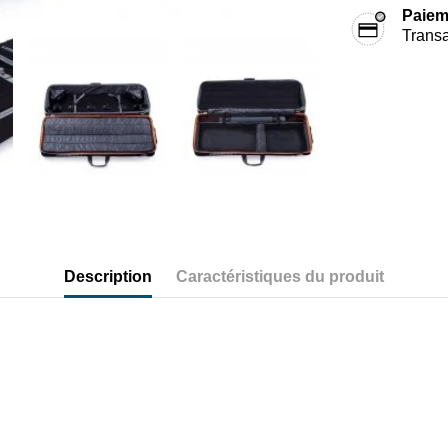
Paiem
Transa
Description
Caractéristiques du produit