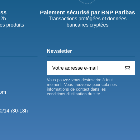
ess
Paiement sécurisé par BNP Paribas
72h
Transactions protégées et données
des produits
bancaires cryptées
Newsletter
Vous pouvez vous désinscrire à tout
moment. Vous trouverez pour cela nos
informations de contact dans les
com
conditions d'utilisation du site.
0/14h30-18h