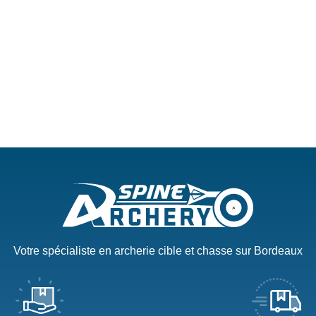
Votre spécialiste en archerie cible et chasse sur Bordeaux