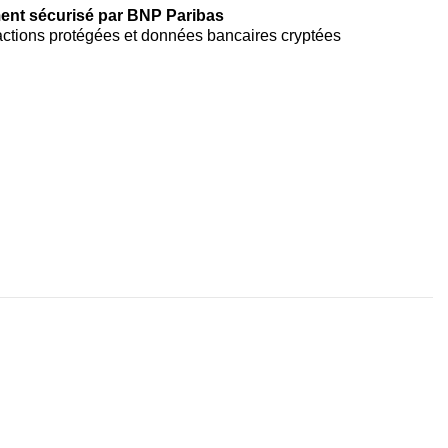
ent sécurisé par BNP Paribas
ctions protégées et données bancaires cryptées