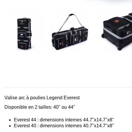
Valise arc à poulies Legend Everest
Disponible en 2 tailles: 40" ou 44"
Everest 44 : dimensions internes 44.7"x14.7"x8"
Everest 40 : dimensions internes 40.7"x14.7"x8"