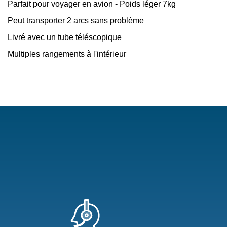
Parfait pour voyager en avion - Poids léger 7kg
Peut transporter 2 arcs sans problème
Livré avec un tube téléscopique
Multiples rangements à l'intérieur