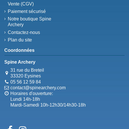
Vente (CGV)
Paiement sécurisé
Notre boutique Spine
Archery
Contactez-nous
Plan du site
Coordonnées
Spine Archery
31 rue du Breteil
33320 Eysines
05 56 12 59 84
contact@spinearchery.com
Horaires d'ouverture:
Lundi 14h-18h
Mardi-Samedi 10h-12h30/14h30-18h