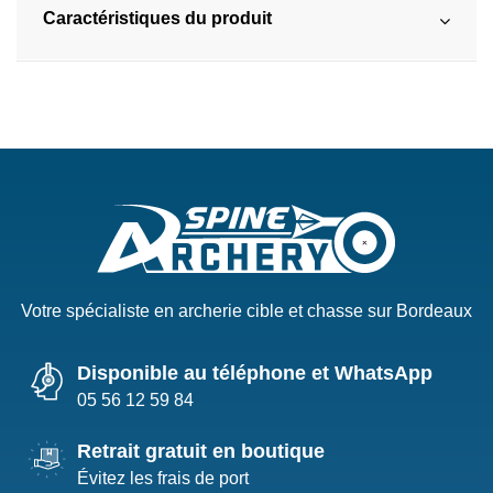
Caractéristiques du produit
Votre spécialiste en archerie cible et chasse sur Bordeaux
Disponible au téléphone et WhatsApp
05 56 12 59 84
Retrait gratuit en boutique
Évitez les frais de port