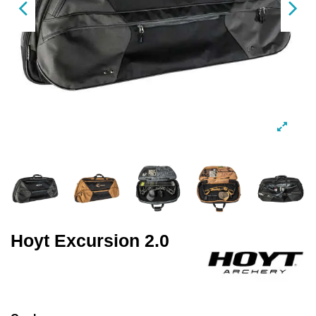
Hoyt Excursion 2.0