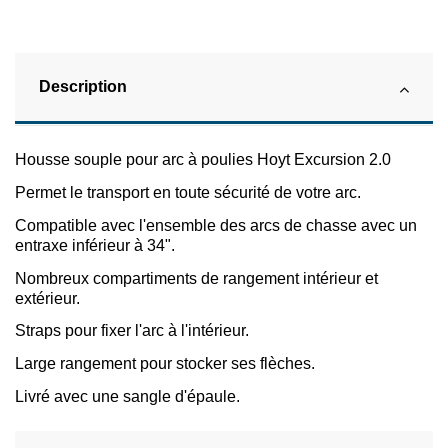
Description
Housse souple pour arc à poulies Hoyt Excursion 2.0
Permet le transport en toute sécurité de votre arc.
Compatible avec l'ensemble des arcs de chasse avec un
entraxe inférieur à 34".
Nombreux compartiments de rangement intérieur et
extérieur.
Straps pour fixer l'arc à l'intérieur.
Large rangement pour stocker ses flèches.
Livré avec une sangle d'épaule.