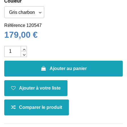
Couleur
Référence
120547
179,00 €
Ajouter au panier