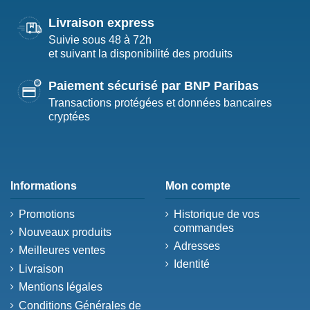
Livraison express
Suivie sous 48 à 72h
et suivant la disponibilité des produits
Paiement sécurisé par BNP Paribas
Transactions protégées et données bancaires
cryptées
Informations
Mon compte
Promotions
Historique de vos
commandes
Nouveaux produits
Adresses
Meilleures ventes
Identité
Livraison
Mentions légales
Conditions Générales de