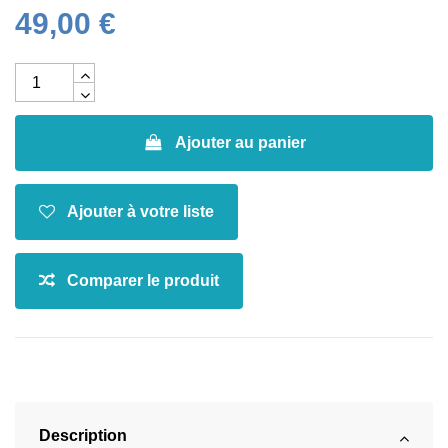
49,00 €
Ajouter au panier
Description