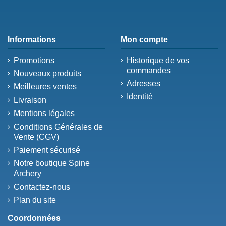
Informations
Mon compte
Promotions
Historique de vos
commandes
Nouveaux produits
Adresses
Meilleures ventes
Identité
Livraison
Mentions légales
Conditions Générales de
Vente (CGV)
Paiement sécurisé
Notre boutique Spine
Archery
Contactez-nous
Plan du site
Coordonnées