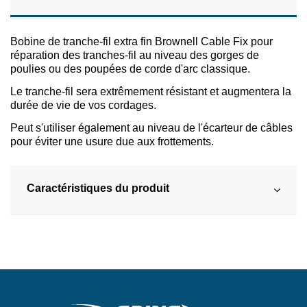
Bobine de tranche-fil extra fin Brownell Cable Fix pour
réparation des tranches-fil au niveau des gorges de
poulies ou des poupées de corde d'arc classique.
Le tranche-fil sera extrêmement résistant et augmentera la
durée de vie de vos cordages.
Peut s'utiliser également au niveau de l'écarteur de câbles
pour éviter une usure due aux frottements.
Caractéristiques du produit