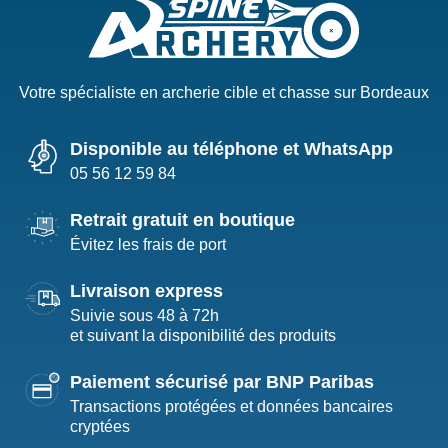
Votre spécialiste en archerie cible et chasse sur Bordeaux
Disponible au téléphone et WhatsApp
05 56 12 59 84
Retrait gratuit en boutique
Évitez les frais de port
Livraison express
Suivie sous 48 à 72h
et suivant la disponibilité des produits
Paiement sécurisé par BNP Paribas
Transactions protégées et données bancaires
cryptées