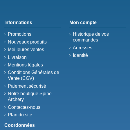
Informations
Mon compte
Promotions
Historique de vos
commandes
Nouveaux produits
Adresses
Meilleures ventes
Identité
Livraison
Mentions légales
Conditions Générales de
Vente (CGV)
Paiement sécurisé
Notre boutique Spine
Archery
Contactez-nous
Plan du site
Coordonnées