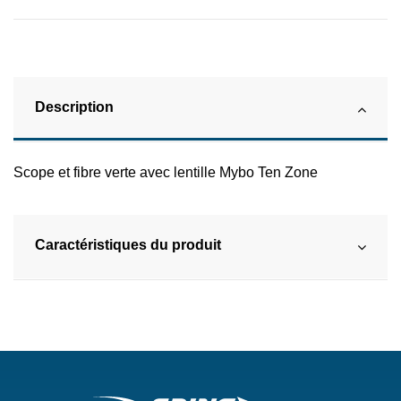
Description
Scope et fibre verte avec lentille Mybo Ten Zone
Caractéristiques du produit