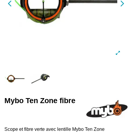
Mybo Ten Zone fibre
Scope et fibre verte avec lentille Mybo Ten Zone