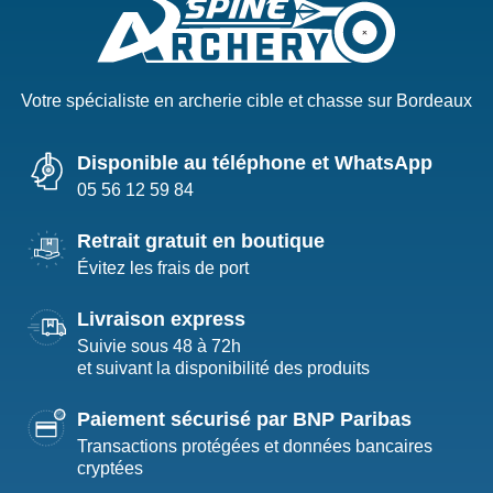
Votre spécialiste en archerie cible et chasse sur Bordeaux
Disponible au téléphone et WhatsApp
05 56 12 59 84
Retrait gratuit en boutique
Évitez les frais de port
Livraison express
Suivie sous 48 à 72h
et suivant la disponibilité des produits
Paiement sécurisé par BNP Paribas
Transactions protégées et données bancaires
cryptées