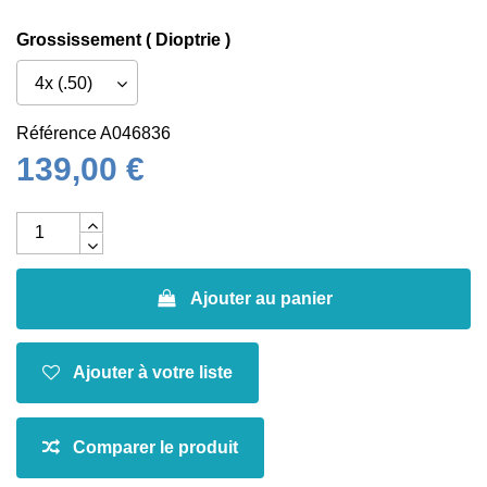
Grossissement ( Dioptrie )
Référence
A046836
139,00 €
Ajouter au panier