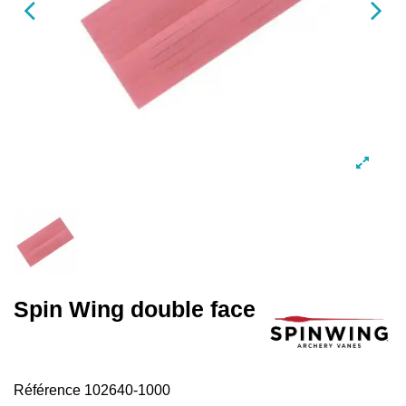
Spin Wing double face
Référence
102640-1000