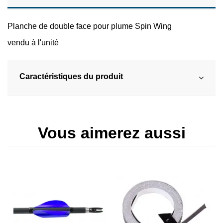
Planche de double face pour plume Spin Wing
vendu à l'unité
Caractéristiques du produit
Vous aimerez aussi