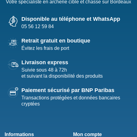
Votre spécialiste en archerie cible et chasse sur Bordeaux
Disponible au téléphone et WhatsApp
05 56 12 59 84
Retrait gratuit en boutique
Évitez les frais de port
Livraison express
Suivie sous 48 à 72h
et suivant la disponibilité des produits
Paiement sécurisé par BNP Paribas
Transactions protégées et données bancaires
cryptées
Informations
Mon compte