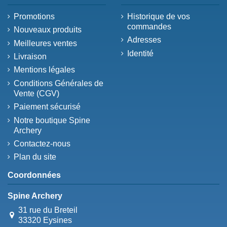
Promotions
Historique de vos
commandes
Nouveaux produits
Adresses
Meilleures ventes
Identité
Livraison
Mentions légales
Conditions Générales de
Vente (CGV)
Paiement sécurisé
Notre boutique Spine
Archery
Contactez-nous
Plan du site
Coordonnées
Spine Archery
31 rue du Breteil
33320 Eysines