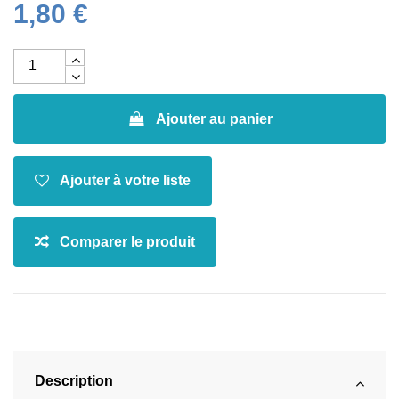
1,80 €
Ajouter au panier
Description