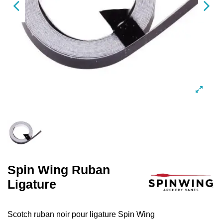
Spin Wing Ruban
Ligature
Scotch ruban noir pour ligature Spin Wing