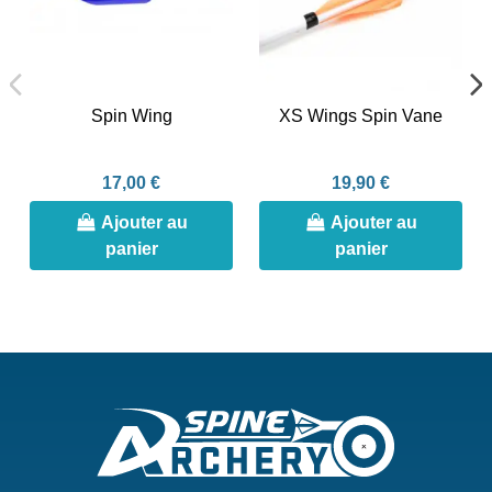
Spin Wing
XS Wings Spin Vane
17,00 €
19,90 €
Ajouter au
Ajouter au
panier
panier