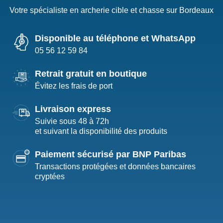
Votre spécialiste en archerie cible et chasse sur Bordeaux
Disponible au téléphone et WhatsApp
05 56 12 59 84
Retrait gratuit en boutique
Évitez les frais de port
Livraison express
Suivie sous 48 à 72h
et suivant la disponibilité des produits
Paiement sécurisé par BNP Paribas
Transactions protégées et données bancaires
cryptées