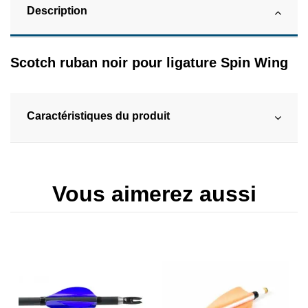
Description
Scotch ruban noir pour ligature Spin Wing
Caractéristiques du produit
Vous aimerez aussi