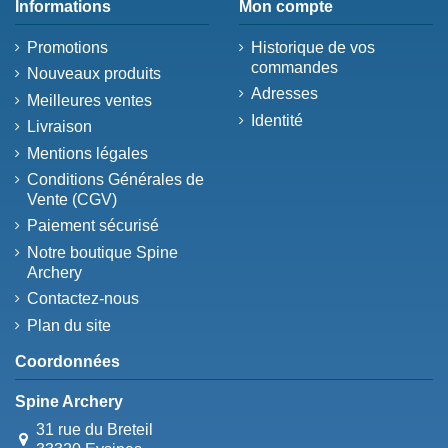
Informations
Mon compte
Promotions
Historique de vos
commandes
Nouveaux produits
Adresses
Meilleures ventes
Identité
Livraison
Mentions légales
Conditions Générales de
Vente (CGV)
Paiement sécurisé
Notre boutique Spine
Archery
Contactez-nous
Plan du site
Coordonnées
Spine Archery
31 rue du Breteil