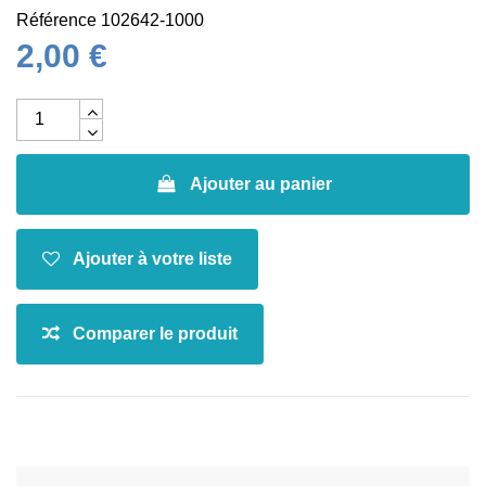
Référence
102642-1000
2,00 €
Ajouter au panier