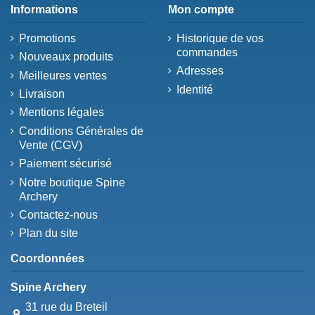
Informations
Mon compte
Promotions
Historique de vos
commandes
Nouveaux produits
Adresses
Meilleures ventes
Identité
Livraison
Mentions légales
Conditions Générales de
Vente (CGV)
Paiement sécurisé
Notre boutique Spine
Archery
Contactez-nous
Plan du site
Coordonnées
Spine Archery
31 rue du Breteil