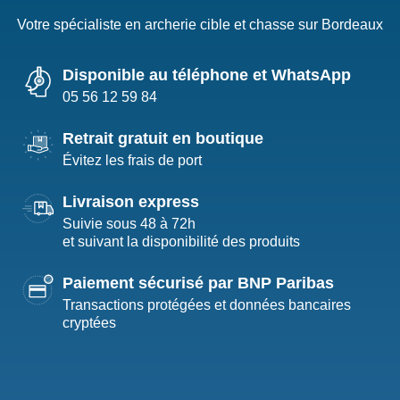
Votre spécialiste en archerie cible et chasse sur Bordeaux
Disponible au téléphone et WhatsApp
05 56 12 59 84
Retrait gratuit en boutique
Évitez les frais de port
Livraison express
Suivie sous 48 à 72h
et suivant la disponibilité des produits
Paiement sécurisé par BNP Paribas
Transactions protégées et données bancaires
cryptées