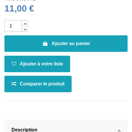
11,00 €
Ajouter au panier
Description