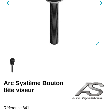
Arc Système Bouton
tête viseur
Référence
841