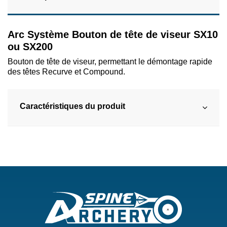
Arc Système Bouton de tête de viseur SX10
ou SX200
Bouton de tête de viseur, permettant le démontage rapide
des têtes Recurve et Compound.
Caractéristiques du produit