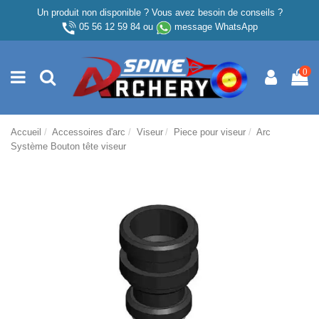
Un produit non disponible ? Vous avez besoin de conseils ?
05 56 12 59 84
ou
message WhatsApp
0
Accueil
Accessoires d'arc
Viseur
Piece pour viseur
Arc
Système Bouton tête viseur