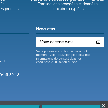
72h
Transactions protégées et données
des produits
bancaires cryptées
Newsletter
Vous pouvez vous désinscrire à tout
moment. Vous trouverez pour cela nos
informations de contact dans les
com
conditions d'utilisation du site.
0/14h30-18h