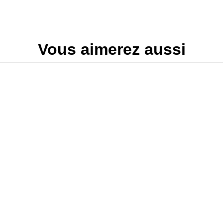
Vous aimerez aussi