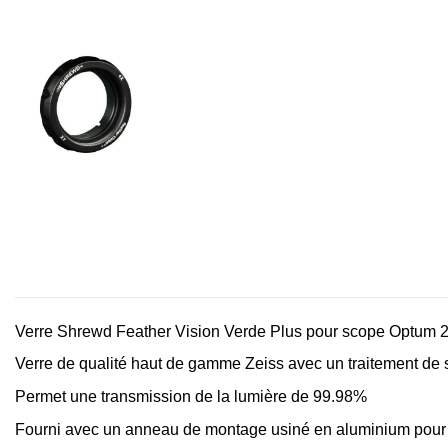
Verre Shrewd Feather Vision Verde Plus pour scope Optum
Verre de qualité haut de gamme Zeiss avec un traitement de su
Permet une transmission de la lumière de 99.98%
Fourni avec un anneau de montage usiné en aluminium pour u