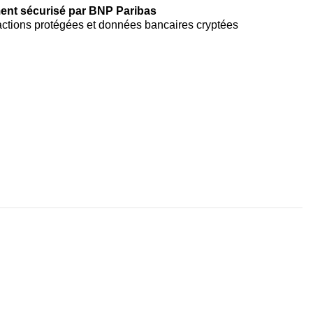
ent sécurisé par BNP Paribas
ctions protégées et données bancaires cryptées