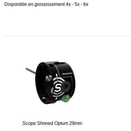
Disponible en grossissement 4x - 5x - 6x
Scope Shrewd Optum 29mm