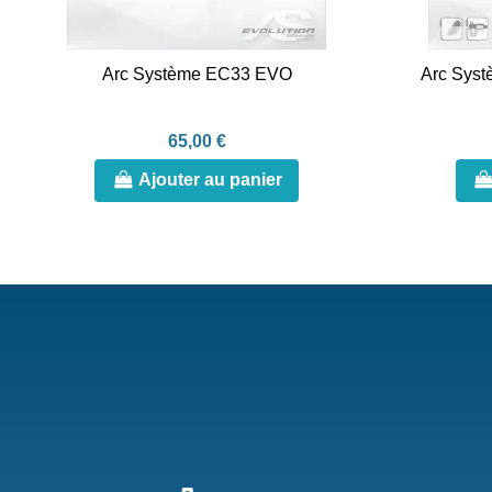
Arc Système EC33 EVO
Arc Sys
65,00 €
Ajouter au panier