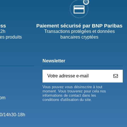
ess
Paiement sécurisé par BNP Paribas
72h
Transactions protégées et données
des produits
bancaires cryptées
Newsletter
Vous pouvez vous désinscrire à tout
moment. Vous trouverez pour cela nos
informations de contact dans les
com
conditions d'utilisation du site.
0/14h30-18h