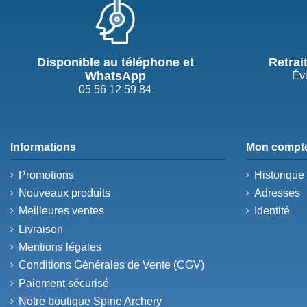
Disponible au téléphone et
Retrai
WhatsApp
Évi
05 56 12 59 84
Informations
Mon compt
Promotions
Historiqu
Nouveaux produits
Adresses
Meilleures ventes
Identité
Livraison
Mentions légales
Conditions Générales de Vente (CGV)
Paiement sécurisé
Notre boutique Spine Archery