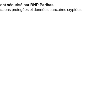
ent sécurisé par BNP Paribas
ctions protégées et données bancaires cryptées