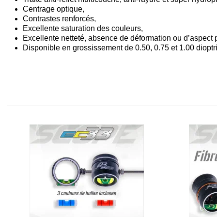
Centrage optique,
Contrastes renforcés,
Excellente saturation des couleurs,
Excellente netteté, absence de déformation ou d’aspect 
Disponible en grossissement de 0.50, 0.75 et 1.00 dioptri