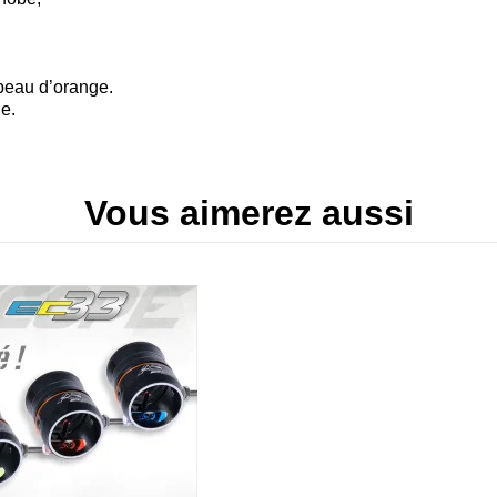
peau d’orange.
e.
Vous aimerez aussi